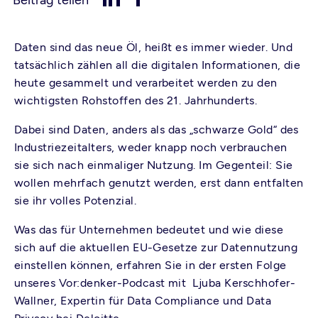
Daten sind das neue Öl, heißt es immer wieder. Und
tatsächlich zählen all die digitalen Informationen, die
heute gesammelt und verarbeitet werden zu den
wichtigsten Rohstoffen des 21. Jahrhunderts.
Dabei sind Daten, anders als das „schwarze Gold“ des
Industriezeitalters, weder knapp noch verbrauchen
sie sich nach einmaliger Nutzung. Im Gegenteil: Sie
wollen mehrfach genutzt werden, erst dann entfalten
sie ihr volles Potenzial.
Was das für Unternehmen bedeutet und wie diese
sich auf die aktuellen EU-Gesetze zur Datennutzung
einstellen können, erfahren Sie in der ersten Folge
unseres Vor:denker-Podcast mit Ljuba Kerschhofer-
Wallner, Expertin für Data Compliance und Data