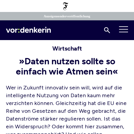
Direkt
zum
Inhalt
Anzeigensonderveröffentlichung
Suchen
Wirtschaft
»Daten nutzen sollte so
einfach wie Atmen sein«
Wer in Zukunft innovativ sein will, wird auf die
intelligente Nutzung von Daten kaum mehr
verzichten können. Gleichzeitig hat die EU eine
Reihe von Gesetzen auf den Weg gebracht, die
Datenströme stärker regulieren sollen. Ist das
ein Widerspruch? Oder kommt hier zusammen,