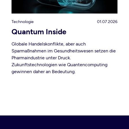
Technologie
01.07.2026
Quantum Inside
Globale Handelskonflikte, aber auch
Sparmaßnahmen im Gesundheitswesen setzen die
Pharmaindustrie unter Druck.
Zukunftstechnologien wie Quantencomputing
gewinnen daher an Bedeutung.