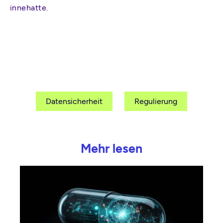
innehatte.
Datensicherheit
Regulierung
Mehr lesen