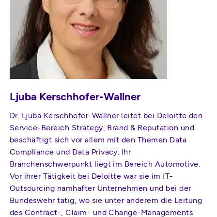
Ljuba Kerschhofer-Wallner
Dr. Ljuba Kerschhofer-Wallner leitet bei Deloitte den
Service-Bereich Strategy, Brand & Reputation und
beschäftigt sich vor allem mit den Themen Data
Compliance und Data Privacy. Ihr
Branchenschwerpunkt liegt im Bereich Automotive.
Vor ihrer Tätigkeit bei Deloitte war sie im IT-
Outsourcing namhafter Unternehmen und bei der
Bundeswehr tätig, wo sie unter anderem die Leitung
des Contract-, Claim- und Change-Managements