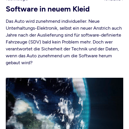
Software in neuem Kleid
Das Auto wird zunehmend individueller. Neue
Unterhaltungs-Elektronik, selbst ein neuer Anstrich auch
Jahre nach der Auslieferung sind für software-definierte
Fahrzeuge (SDV) bald kein Problem mehr. Doch wer
verantwortet die Sicherheit der Technik und der Daten,
wenn das Auto zunehmend um die Software herum
gebaut wird?