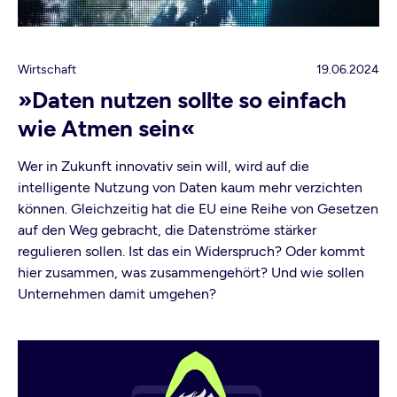
Wirtschaft
19.06.2024
»Daten nutzen sollte so einfach
wie Atmen sein«
Wer in Zukunft innovativ sein will, wird auf die
intelligente Nutzung von Daten kaum mehr verzichten
können. Gleichzeitig hat die EU eine Reihe von Gesetzen
auf den Weg gebracht, die Datenströme stärker
regulieren sollen. Ist das ein Widerspruch? Oder kommt
hier zusammen, was zusammengehört? Und wie sollen
Unternehmen damit umgehen?