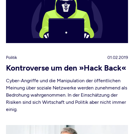
Politik
01.02.2019
Kontroverse um den »Hack Back«
Cyber-Angriffe und die Manipulation der öffentlichen
Meinung über soziale Netzwerke werden zunehmend als
Bedrohung wahrgenommen. In der Einschätzung der
Risiken sind sich Wirtschaft und Politik aber nicht immer
einig.