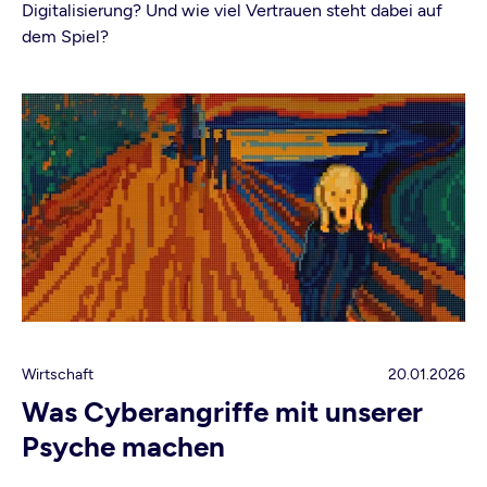
Digitalisierung? Und wie viel Vertrauen steht dabei auf
dem Spiel?
Wirtschaft
20.01.2026
Was Cyberangriffe mit unserer
Psyche machen