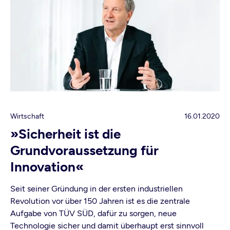
Wirtschaft
16.01.2020
»Sicherheit ist die
Grundvoraussetzung für
Innovation«
Seit seiner Gründung in der ersten industriellen
Revolution vor über 150 Jahren ist es die zentrale
Aufgabe von TÜV SÜD, dafür zu sorgen, neue
Technologie sicher und damit überhaupt erst sinnvoll