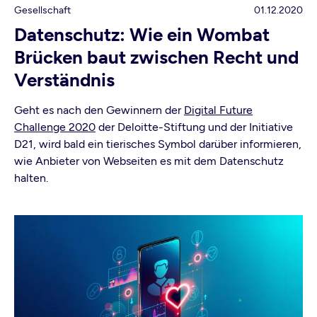
Gesellschaft
01.12.2020
Datenschutz: Wie ein Wombat
Brücken baut zwischen Recht und
Verständnis
Geht es nach den Gewinnern der
Digital Future
Challenge 2020
der Deloitte-Stiftung und der Initiative
D21, wird bald ein tierisches Symbol darüber informieren,
wie Anbieter von Webseiten es mit dem Datenschutz
halten.