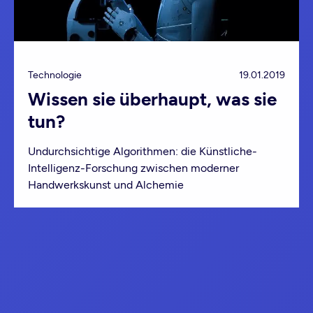
Technologie
19.01.2019
Wissen sie überhaupt, was sie
tun?
Undurchsichtige Algorithmen: die Künstliche-
Intelligenz-Forschung zwischen moderner
Handwerkskunst und Alchemie