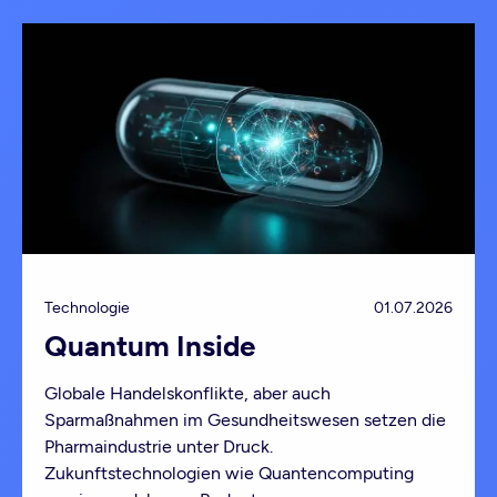
Technologie
01.07.2026
Quantum Inside
Globale Handelskonflikte, aber auch
Sparmaßnahmen im Gesundheitswesen setzen die
Pharmaindustrie unter Druck.
Zukunftstechnologien wie Quantencomputing