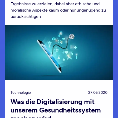
Ergebnisse zu erzielen, dabei aber ethische und
moralische Aspekte kaum oder nur ungenügend zu
berücksichtigen.
Technologie
27.05.2020
Was die Digitalisierung mit
unserem Gesundheitssystem