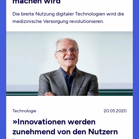
machen wird
Die breite Nutzung digitaler Technologien wird die
medizinische Versorgung revolutionieren.
Technologie
20.05.2020
»Innovationen werden
zunehmend von den Nutzern