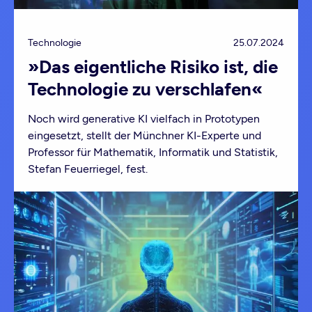
Technologie
25.07.2024
»Das eigentliche Risiko ist, die
Technologie zu verschlafen«
Noch wird generative KI vielfach in Prototypen
eingesetzt, stellt der Münchner KI-Experte und
Professor für Mathematik, Informatik und Statistik,
Stefan Feuerriegel, fest.