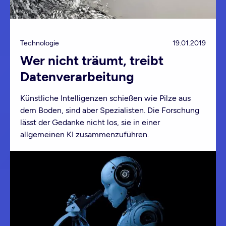
Technologie
19.01.2019
Wer nicht träumt, treibt
Datenverarbeitung
Künstliche Intelligenzen schießen wie Pilze aus
dem Boden, sind aber Spezialisten. Die Forschung
lässt der Gedanke nicht los, sie in einer
allgemeinen KI zusammenzuführen.