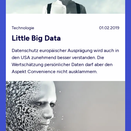
Technologie
01.02.2019
Little Big Data
Datenschutz europäischer Ausprägung wird auch in
den USA zunehmend besser verstanden. Die
Wertschätzung persönlicher Daten darf aber den
Aspekt Convenience nicht ausklammern.