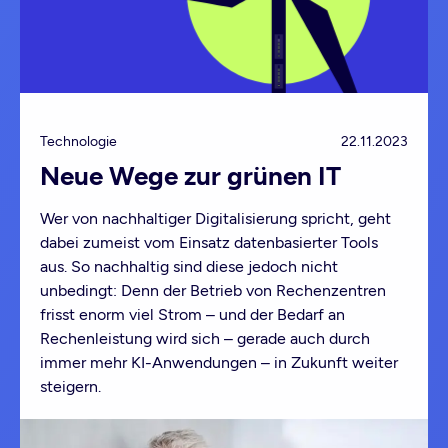
Technologie
22.11.2023
Neue Wege zur grünen IT
Wer von nachhaltiger Digitalisierung spricht, geht
dabei zumeist vom Einsatz datenbasierter Tools
aus. So nachhaltig sind diese jedoch nicht
unbedingt: Denn der Betrieb von Rechenzentren
frisst enorm viel Strom – und der Bedarf an
Rechenleistung wird sich – gerade auch durch
immer mehr KI-Anwendungen – in Zukunft weiter
steigern.