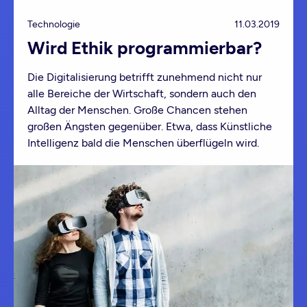
Technologie
11.03.2019
Wird Ethik programmierbar?
Die Digitalisierung betrifft zunehmend nicht nur
alle Bereiche der Wirtschaft, sondern auch den
Alltag der Menschen. Große Chancen stehen
großen Ängsten gegenüber. Etwa, dass Künstliche
Intelligenz bald die Menschen überflügeln wird.