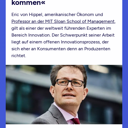
kommen«
Eric von Hippel, amerikanischer Ökonom und
Professor an der MIT Sloan School of Management
,
gilt als einer der weltweit führenden Experten im
Bereich Innovation. Der Schwerpunkt seiner Arbeit
liegt auf einem offenen Innovationsprozess, der
sich eher an Konsumenten denn an Produzenten
richtet.