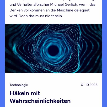
und Verhaltensforscher Michael Gerlich, wenn das
Denken vollkommen an die Maschine delegiert
wird. Doch das muss nicht sein.
Technologie
01.10.2025
Häkeln mit
Wahrscheinlichkeiten