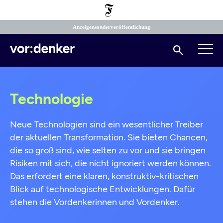
Direkt
zum
Inhalt
Anzeigensonderveröffentlichung
Suchen
Technologie
Neue Technologien sind ein wesentlicher Treiber
der aktuellen Transformation. Sie bieten Chancen,
die so groß sind, wie selten zu vor und sie bringen
Risiken mit sich, die nicht ignoriert werden können.
Das erfordert eine klaren, konstruktiv-kritischen
Blick auf technologische Entwicklungen. Dafür
stehen die Vordenkerinnen und Vordenker.