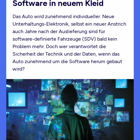
Software in neuem Kleid
Das Auto wird zunehmend individueller. Neue
Unterhaltungs-Elektronik, selbst ein neuer Anstrich
auch Jahre nach der Auslieferung sind für
software-definierte Fahrzeuge (SDV) bald kein
Problem mehr. Doch wer verantwortet die
Sicherheit der Technik und der Daten, wenn das
Auto zunehmend um die Software herum gebaut
wird?