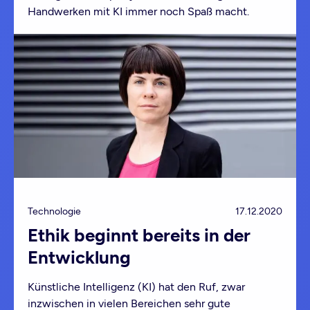
Handwerken mit KI immer noch Spaß macht.
Technologie
17.12.2020
Ethik beginnt bereits in der
Entwicklung
Künstliche Intelligenz (KI) hat den Ruf, zwar
inzwischen in vielen Bereichen sehr gute