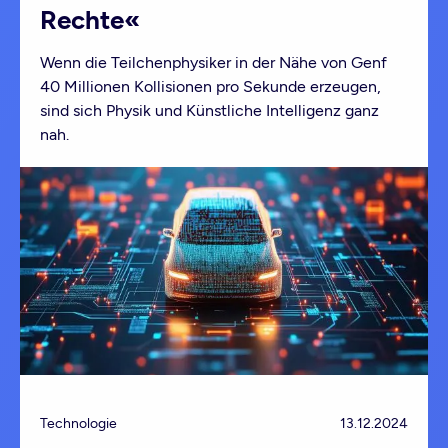
Rechte«
Wenn die Teilchenphysiker in der Nähe von Genf
40 Millionen Kollisionen pro Sekunde erzeugen,
sind sich Physik und Künstliche Intelligenz ganz
nah.
Technologie
13.12.2024