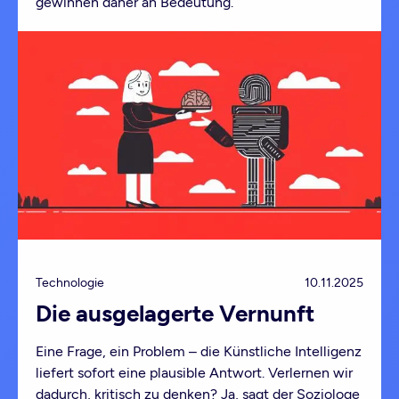
gewinnen daher an Bedeutung.
Technologie
10.11.2025
Die ausgelagerte Vernunft
Eine Frage, ein Problem – die Künstliche Intelligenz
liefert sofort eine plausible Antwort. Verlernen wir
dadurch, kritisch zu denken? Ja, sagt der Soziologe