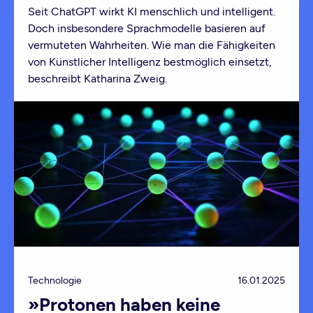
Seit ChatGPT wirkt KI menschlich und intelligent.
Doch insbesondere Sprachmodelle basieren auf
vermuteten Wahrheiten. Wie man die Fähigkeiten
von Künstlicher Intelligenz bestmöglich einsetzt,
beschreibt Katharina Zweig.
Technologie
16.01.2025
»Protonen haben keine