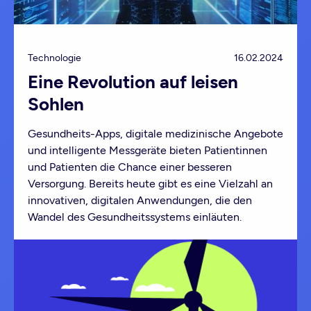
Technologie
16.02.2024
Eine Revolution auf leisen
Sohlen
Gesundheits-Apps, digitale medizinische Angebote
und intelligente Messgeräte bieten Patientinnen
und Patienten die Chance einer besseren
Versorgung. Bereits heute gibt es eine Vielzahl an
innovativen, digitalen Anwendungen, die den
Wandel des Gesundheitssystems einläuten.