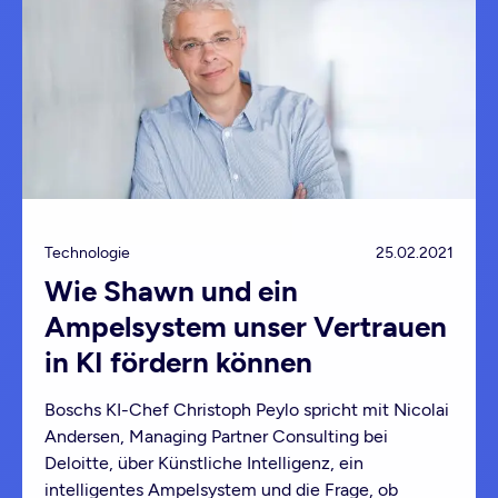
Technologie
25.02.2021
Wie Shawn und ein
Ampelsystem unser Vertrauen
in KI fördern können
Boschs KI-Chef Christoph Peylo spricht mit Nicolai
Andersen, Managing Partner Consulting bei
Deloitte, über Künstliche Intelligenz, ein
intelligentes Ampelsystem und die Frage, ob