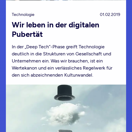
Technologie
01.02.2019
Wir leben in der digitalen
Pubertät
In der „Deep Tech“-Phase greift Technologie
deutlich in die Strukturen von Gesellschaft und
Unternehmen ein. Was wir brauchen, ist ein
Wertekanon und ein verlässliches Regelwerk für
den sich abzeichnenden Kulturwandel.