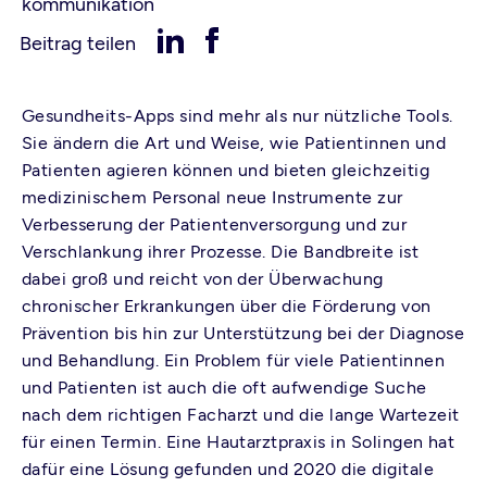
kommunikation
Beitrag teilen
Gesundheits-Apps sind mehr als nur nützliche Tools.
Sie ändern die Art und Weise, wie Patientinnen und
Patienten agieren können und bieten gleichzeitig
medizinischem Personal neue Instrumente zur
Verbesserung der Patientenversorgung und zur
Verschlankung ihrer Prozesse. Die Bandbreite ist
dabei groß und reicht von der Überwachung
chronischer Erkrankungen über die Förderung von
Prävention bis hin zur Unterstützung bei der Diagnose
und Behandlung. Ein Problem für viele Patientinnen
und Patienten ist auch die oft aufwendige Suche
nach dem richtigen Facharzt und die lange Wartezeit
für einen Termin. Eine Hautarztpraxis in Solingen hat
dafür eine Lösung gefunden und 2020 die digitale