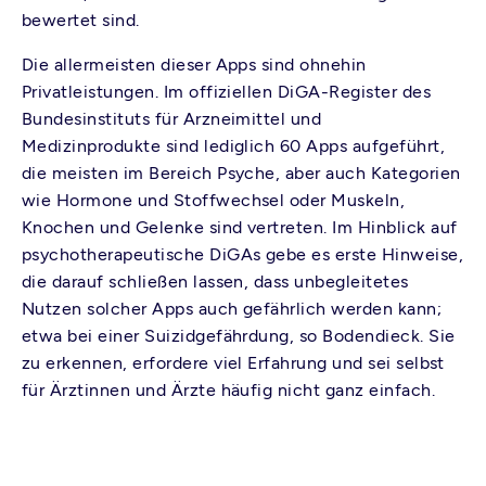
bewertet sind.
Die allermeisten dieser Apps sind ohnehin
Privatleistungen. Im offiziellen DiGA-Register des
Bundesinstituts für Arzneimittel und
Medizinprodukte sind lediglich 60 Apps aufgeführt,
die meisten im Bereich Psyche, aber auch Kategorien
wie Hormone und Stoffwechsel oder Muskeln,
Knochen und Gelenke sind vertreten. Im Hinblick auf
psychotherapeutische DiGAs gebe es erste Hinweise,
die darauf schließen lassen, dass unbegleitetes
Nutzen solcher Apps auch gefährlich werden kann;
etwa bei einer Suizidgefährdung, so Bodendieck. Sie
zu erkennen, erfordere viel Erfahrung und sei selbst
für Ärztinnen und Ärzte häufig nicht ganz einfach.