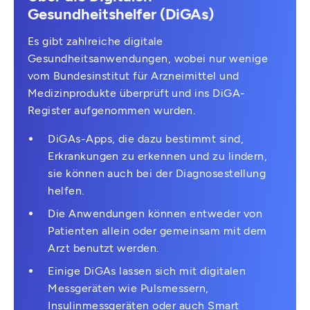
Gesundheitshelfer (DiGAs)
Es gibt zahlreiche digitale
Gesundheitsanwendungen, wobei nur wenige
vom Bundesinstitut für Arzneimittel und
Medizinprodukte überprüft und ins DiGA-
Register aufgenommen wurden.
DiGAs-Apps, die dazu bestimmt sind,
Erkrankungen zu erkennen und zu lindern,
sie können auch bei der Diagnosestellung
helfen.
Die Anwendungen können entweder von
Patienten allein oder gemeinsam mit dem
Arzt benutzt werden.
Einige DiGAs lassen sich mit digitalen
Messgeräten wie Pulsmessern,
Insulinmessgeräten oder auch Smart