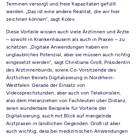
Terminen versorgt und freie Kapazitäten gefüllt
werden. „Das ist eine andere Realität, die wir hier
zeichnen können“, sagt Kolev.
Diese Vorteile wissen auch viele Ärztinnen und Ärzte
– sowohl in Krankenhäusern als auch in Praxen – zu
schätzen. „Digitale Anwendungen haben ein
unglaubliches Potenzial, aber sie müssen auch richtig
eingesetzt werden“, sagt Christiane Groß, Präsidentin
des Ärztinnenbunds, sowie Co-Vorsitzende des
Ärztlichen Beirats Digitalisierung in Nordrhein-
Westfalen. Gerade der Einsatz von
Videosprechstunden, aber auch von Telekonsilen,
also dem Heranziehen von Fachleuten über Distanz,
seien wunderbare Beispiele für Vorteile der
Digitalisierung, auch mit Blick auf mangelnde
Arztpraxen in ländlichen Gegenden. Groß ist aber
auch wichtig, dass bei medizinischen Anwendungen