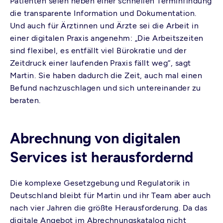
Patienten seien neben einer schnellen Terminfindung
die transparente Information und Dokumentation.
Und auch für Ärztinnen und Ärzte sei die Arbeit in
einer digitalen Praxis angenehm: „Die Arbeitszeiten
sind flexibel, es entfällt viel Bürokratie und der
Zeitdruck einer laufenden Praxis fällt weg“, sagt
Martin. Sie haben dadurch die Zeit, auch mal einen
Befund nachzuschlagen und sich untereinander zu
beraten.
Abrechnung von digitalen
Services ist herausfordernd
Die komplexe Gesetzgebung und Regulatorik in
Deutschland bleibt für Martin und ihr Team aber auch
nach vier Jahren die größte Herausforderung. Da das
digitale Angebot im Abrechnungskatalog nicht