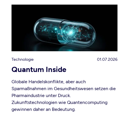
Technologie
01.07.2026
Quantum Inside
Globale Handelskonflikte, aber auch
Sparmaßnahmen im Gesundheitswesen setzen die
Pharmaindustrie unter Druck.
Zukunftstechnologien wie Quantencomputing
gewinnen daher an Bedeutung.