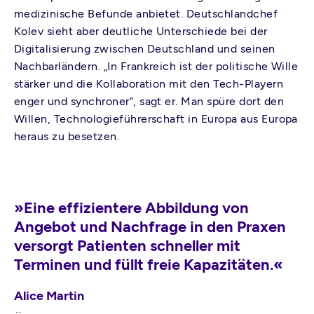
medizinische Befunde anbietet. Deutschlandchef
Kolev sieht aber deutliche Unterschiede bei der
Digitalisierung zwischen Deutschland und seinen
Nachbarländern. „In Frankreich ist der politische Wille
stärker und die Kollaboration mit den Tech-Playern
enger und synchroner“, sagt er. Man spüre dort den
Willen, Technologieführerschaft in Europa aus Europa
heraus zu besetzen.
»Eine effizientere Abbildung von
Angebot und Nachfrage in den Praxen
versorgt Patienten schneller mit
Terminen und füllt freie Kapazitäten.«
Alice Martin