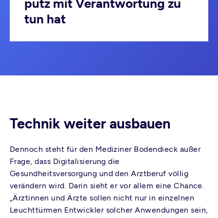
putz mit Verantwortung zu
tun hat
Technik weiter ausbauen
Dennoch steht für den Mediziner Bodendieck außer
Frage, dass Digitalisierung die
Gesundheitsversorgung und den Arztberuf völlig
verändern wird. Darin sieht er vor allem eine Chance.
„Ärztinnen und Ärzte sollen nicht nur in einzelnen
Leuchttürmen Entwickler solcher Anwendungen sein,