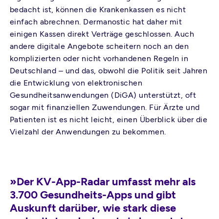
bedacht ist, können die Krankenkassen es nicht
einfach abrechnen. Dermanostic hat daher mit
einigen Kassen direkt Verträge geschlossen. Auch
andere digitale Angebote scheitern noch an den
komplizierten oder nicht vorhandenen Regeln in
Deutschland – und das, obwohl die Politik seit Jahren
die Entwicklung von elektronischen
Gesundheitsanwendungen (DiGA) unterstützt, oft
sogar mit finanziellen Zuwendungen. Für Ärzte und
Patienten ist es nicht leicht, einen Überblick über die
Vielzahl der Anwendungen zu bekommen.
»Der KV-App-Radar umfasst mehr als
3.700 Gesundheits-Apps und gibt
Auskunft darüber, wie stark diese