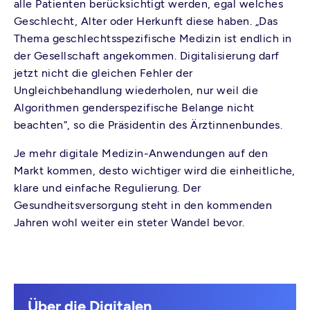
alle Patienten berücksichtigt werden, egal welches
Geschlecht, Alter oder Herkunft diese haben. „Das
Thema geschlechtsspezifische Medizin ist endlich in
der Gesellschaft angekommen. Digitalisierung darf
jetzt nicht die gleichen Fehler der
Ungleichbehandlung wiederholen, nur weil die
Algorithmen genderspezifische Belange nicht
beachten“, so die Präsidentin des Ärztinnenbundes.
Je mehr digitale Medizin-Anwendungen auf den
Markt kommen, desto wichtiger wird die einheitliche,
klare und einfache Regulierung. Der
Gesundheitsversorgung steht in den kommenden
Jahren wohl weiter ein steter Wandel bevor.
Über die Digitalen