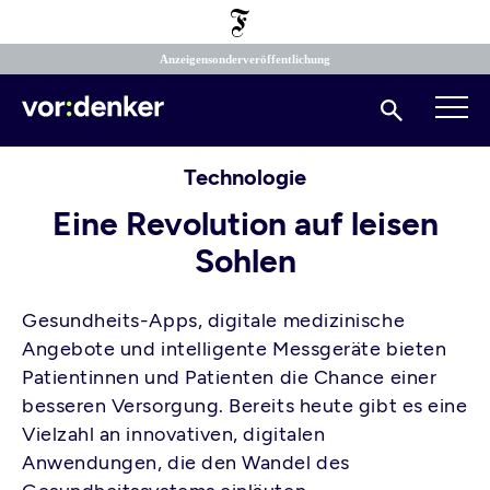
Direkt
zum
Inhalt
Anzeigensonderveröffentlichung
Suchen
Technologie
Eine Revolution auf leisen
Sohlen
Gesundheits-Apps, digitale medizinische
Angebote und intelligente Messgeräte bieten
Patientinnen und Patienten die Chance einer
besseren Versorgung. Bereits heute gibt es eine
Vielzahl an innovativen, digitalen
Anwendungen, die den Wandel des