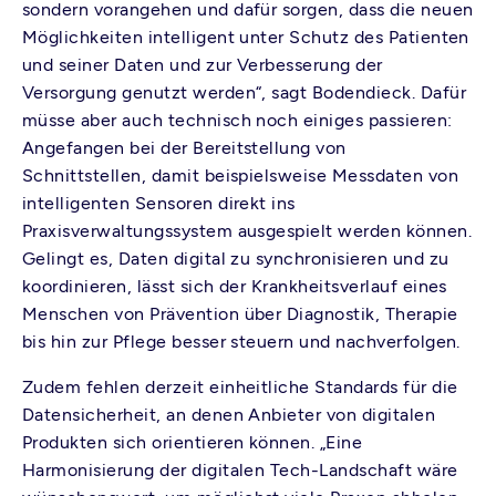
sondern vorangehen und dafür sorgen, dass die neuen
Möglichkeiten intelligent unter Schutz des Patienten
und seiner Daten und zur Verbesserung der
Versorgung genutzt werden“, sagt Bodendieck. Dafür
müsse aber auch technisch noch einiges passieren:
Angefangen bei der Bereitstellung von
Schnittstellen, damit beispielsweise Messdaten von
intelligenten Sensoren direkt ins
Praxisverwaltungssystem ausgespielt werden können.
Gelingt es, Daten digital zu synchronisieren und zu
koordinieren, lässt sich der Krankheitsverlauf eines
Menschen von Prävention über Diagnostik, Therapie
bis hin zur Pflege besser steuern und nachverfolgen.
Zudem fehlen derzeit einheitliche Standards für die
Datensicherheit, an denen Anbieter von digitalen
Produkten sich orientieren können. „Eine
Harmonisierung der digitalen Tech-Landschaft wäre