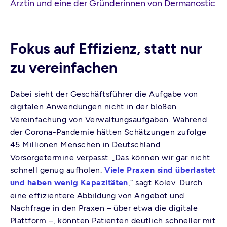
Ärztin und eine der Gründerinnen von Dermanostic
Fokus auf Effizienz, statt nur
zu vereinfachen
Dabei sieht der Geschäftsführer die Aufgabe von
digitalen Anwendungen nicht in der bloßen
Vereinfachung von Verwaltungsaufgaben. Während
der Corona-Pandemie hätten Schätzungen zufolge
45 Millionen Menschen in Deutschland
Vorsorgetermine verpasst. „Das können wir gar nicht
schnell genug aufholen.
Viele Praxen sind überlastet
und haben wenig Kapazitäten
,“ sagt Kolev. Durch
eine effizientere Abbildung von Angebot und
Nachfrage in den Praxen – über etwa die digitale
Plattform –, könnten Patienten deutlich schneller mit