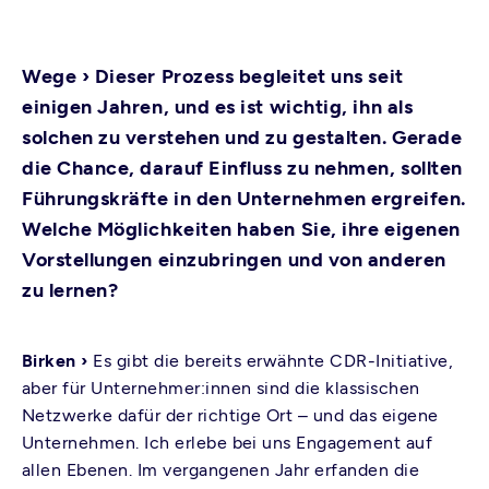
Wege ›
Dieser Prozess begleitet uns seit
einigen Jahren, und es ist wichtig, ihn als
solchen zu verstehen und zu gestalten. Gerade
die Chance, darauf Einfluss zu nehmen, sollten
Führungskräfte in den Unternehmen ergreifen.
Welche Möglichkeiten haben Sie, ihre eigenen
Vorstellungen einzubringen und von anderen
zu lernen?
Birken ›
Es gibt die bereits erwähnte CDR-Initiative,
aber für Unternehmer:innen sind die klassischen
Netzwerke dafür der richtige Ort – und das eigene
Unternehmen. Ich erlebe bei uns Engagement auf
allen Ebenen. Im vergangenen Jahr erfanden die