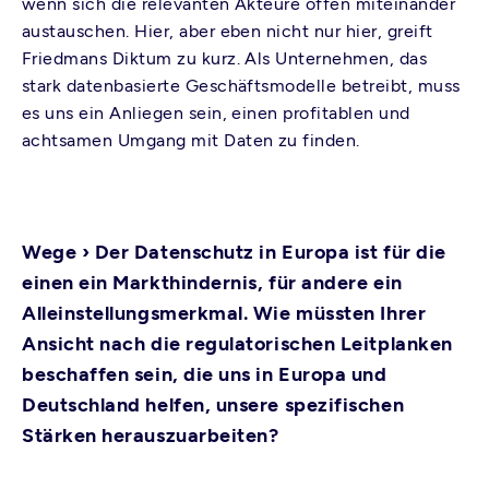
wenn sich die relevanten Akteure offen miteinander
austauschen. Hier, aber eben nicht nur hier, greift
Friedmans Diktum zu kurz. Als Unternehmen, das
stark datenbasierte Geschäftsmodelle betreibt, muss
es uns ein Anliegen sein, einen profitablen und
achtsamen Umgang mit Daten zu finden.
Wege ›
Der Datenschutz in Europa ist für die
einen ein Markthindernis, für andere ein
Alleinstellungsmerkmal. Wie müssten Ihrer
Ansicht nach die regulatorischen Leitplanken
beschaffen sein, die uns in Europa und
Deutschland helfen, unsere spezifischen
Stärken herauszuarbeiten?