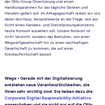
der Otto Group Orientierung und einen
Handlungsrahmen für das tägliche Denken und
Handeln geben soll. Im Alltagsgeschäft reiben wir uns
daran durchaus, beispielsweise an der Frage, wie aus
Sicht eines Handels- und Dienstleistungskonzerns
heute Konsum aussehen soll. Unsere Antwort ist
nicht Verzicht, sondern das Bemühen, von einer
Wegwerfgesellschaft hin zu einer nachhaltigen
Gesellschaft zu kommen, die auf einer
Kreislaufwirtschaft basiert.
Wege ›
Gerade mit der Digitalisierung
entstehen neue Verantwortlichkeiten, die
Ihnen sehr wichtig sind. Sie haben dazu die
Corporate Digital Responsibility-Initiative
angeschoben und sie nicht nur auf die Otto