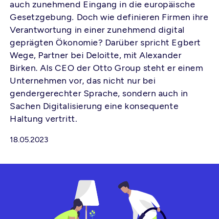
auch zunehmend Eingang in die europäische
Gesetzgebung. Doch wie definieren Firmen ihre
Verantwortung in einer zunehmend digital
geprägten Ökonomie? Darüber spricht Egbert
Wege, Partner bei Deloitte, mit Alexander
Birken. Als CEO der Otto Group steht er einem
Unternehmen vor, das nicht nur bei
gendergerechter Sprache, sondern auch in
Sachen Digitalisierung eine konsequente
Haltung vertritt.
18.05.2023