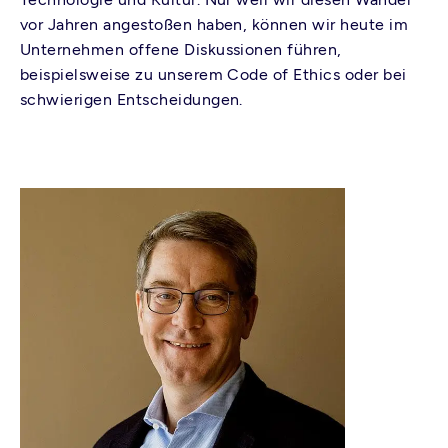
vor Jahren angestoßen haben, können wir heute im
Unternehmen offene Diskussionen führen,
beispielsweise zu unserem Code of Ethics oder bei
schwierigen Entscheidungen.