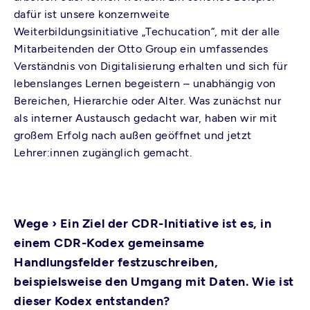
dafür ist unsere konzernweite
Weiterbildungsinitiative „Techucation“, mit der alle
Mitarbeitenden der Otto Group ein umfassendes
Verständnis von Digitalisierung erhalten und sich für
lebenslanges Lernen begeistern – unabhängig von
Bereichen, Hierarchie oder Alter. Was zunächst nur
als interner Austausch gedacht war, haben wir mit
großem Erfolg nach außen geöffnet und jetzt
Lehrer:innen zugänglich gemacht.
Wege ›
Ein Ziel der CDR-Initiative ist es, in
einem CDR-Kodex gemeinsame
Handlungsfelder festzuschreiben,
beispielsweise den Umgang mit Daten. Wie ist
dieser Kodex entstanden?