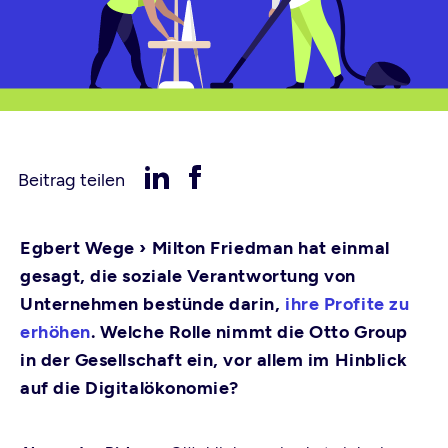
Beitrag teilen
Egbert Wege ›
Milton Friedman hat einmal
gesagt, die soziale Verantwortung von
Unternehmen bestünde darin,
ihre Profite zu
erhöhen
. Welche Rolle nimmt die Otto Group
in der Gesellschaft ein, vor allem im Hinblick
auf die Digitalökonomie?