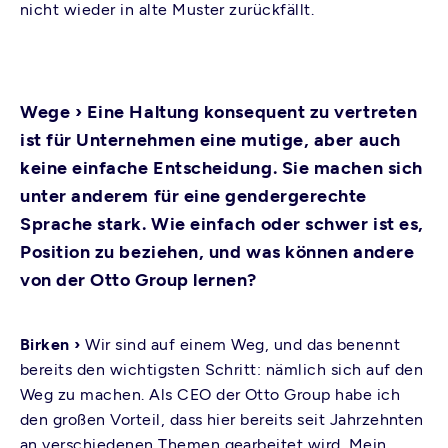
nicht wieder in alte Muster zurückfällt.
Wege ›
Eine Haltung konsequent zu vertreten
ist für Unternehmen eine mutige, aber auch
keine einfache Entscheidung. Sie machen sich
unter anderem für eine gendergerechte
Sprache stark. Wie einfach oder schwer ist es,
Position zu beziehen, und was können andere
von der Otto Group lernen?
Birken ›
Wir sind auf einem Weg, und das benennt
bereits den wichtigsten Schritt: nämlich sich auf den
Weg zu machen. Als CEO der Otto Group habe ich
den großen Vorteil, dass hier bereits seit Jahrzehnten
an verschiedenen Themen gearbeitet wird. Mein