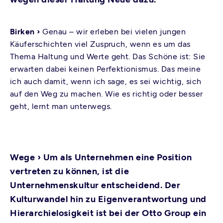
Birken ›
Genau – wir erleben bei vielen jungen
Käuferschichten viel Zuspruch, wenn es um das
Thema Haltung und Werte geht. Das Schöne ist: Sie
erwarten dabei keinen Perfektionismus. Das meine
ich auch damit, wenn ich sage, es sei wichtig, sich
auf den Weg zu machen. Wie es richtig oder besser
geht, lernt man unterwegs.
Wege ›
Um als Unternehmen eine Position
vertreten zu können, ist die
Unternehmenskultur entscheidend. Der
Kulturwandel hin zu Eigenverantwortung und
Hierarchielosigkeit ist bei der Otto Group ein