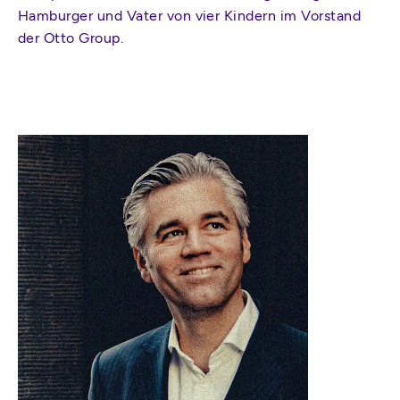
Hamburger und Vater von vier Kindern im Vorstand
der Otto Group.