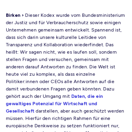
Birken ›
Dieser Kodex wurde vom Bundesministerium
der Justiz und für Verbraucherschutz sowie einigen
Unternehmen gemeinsam entwickelt. Spannend ist,
dass sich darin unsere kulturelle Leitidee von
Transparenz und Kollaboration wiederfindet. Das
heißt: Wir sagen nicht, wie es laufen soll, sondern
stellen Fragen und versuchen, gemeinsam mit
anderen darauf Antworten zu finden. Die Welt ist
heute viel zu komplex, als dass einzelne
Politiker:innen oder CEOs alle Antworten auf die
damit verbundenen Fragen geben könnten. Dazu
gehört auch der Umgang mit
Daten, die ein
gewaltiges Potenzial für Wirtschaft und
Gesellschaft
darstellen, aber auch geschützt werden
müssen. Hierfür den richtigen Rahmen für eine
europäische Denkweise zu setzen funktioniert nur,