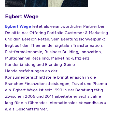
Egbert Wege
Egbert Wege
leitet als verantwortlicher Partner bei
Deloitte das Offering Portfolio Customer & Marketing
und den Bereich Retail. Sein Beratungsschwerpunkt
liegt auf den Themen der digitalen Transformation,
Plattformökonomie, Business Building, Innovation,
Multichannel Retailing, Marketing-Effizienz,
Kundenbindung und Branding. Seine
Handelserfahrungen an der
Konsumentenschnittstelle bringt er auch in die
Branchen Finanzdienstleistungen, Travel und Pharma
ein. Egbert Wege ist seit 1999 in der Beratung tätig.
Zwischen 2005 und 2011 arbeitete er sechs Jahre
lang für ein führendes internationales Versandhaus u.
a. als Geschäftsführer.