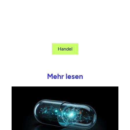
Handel
Mehr lesen