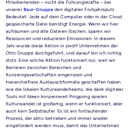
Mitarbeitenden – nicht die Führungskräfte – bei
unserer
Baur-Gruppe
den digitalen Frühjahrsputz.
Bedeutet: Jede auf dem Computer oder in der Cloud
gespeicherte Datei benötigt Energie. Wenn wir hier
aufräumen und alte Dateien löschen, sparen wir
Ressourcen und reduzieren Emissionen. In diesem
Jahr wurde diese Aktion in zwölf Unternehmen der
Otto Gruppe durchgeführt, und darauf bin ich richtig
stolz. Eine solche Aktion funktioniert nur, weil wir
Barrieren zwischen Bereichen und
Konzerngesellschaften eingerissen und
hierarchiefreie Austauschformate geschaffen haben
wie die lokalen Kulturwandelteams, die dank digitaler
Tools mit Ideen konzernweit Pingpong spielen.
Kulturwandel ist großartig, wenn er funktioniert, aber
auch kein Selbstläufer. Es ist ein fortlaufender
Prozess, der aktiv betrieben und immer wieder
eingefordert werden muss, damit das Unternehmen