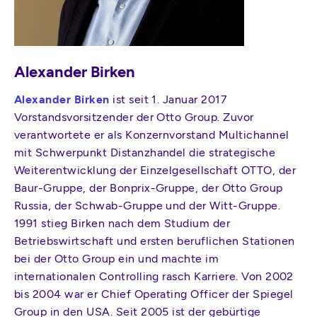
Alexander Birken
Alexander Birken
ist seit 1. Januar 2017
Vorstandsvorsitzender der Otto Group. Zuvor
verantwortete er als Konzernvorstand Multichannel
mit Schwerpunkt Distanzhandel die strategische
Weiterentwicklung der Einzelgesellschaft OTTO, der
Baur-Gruppe, der Bonprix-Gruppe, der Otto Group
Russia, der Schwab-Gruppe und der Witt-Gruppe.
1991 stieg Birken nach dem Studium der
Betriebswirtschaft und ersten beruflichen Stationen
bei der Otto Group ein und machte im
internationalen Controlling rasch Karriere. Von 2002
bis 2004 war er Chief Operating Officer der Spiegel
Group in den USA. Seit 2005 ist der gebürtige