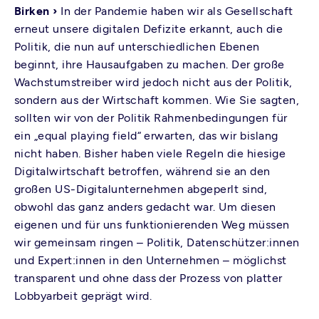
Birken ›
In der Pandemie haben wir als Gesellschaft
erneut unsere digitalen Defizite erkannt, auch die
Politik, die nun auf unterschiedlichen Ebenen
beginnt, ihre Hausaufgaben zu machen. Der große
Wachstumstreiber wird jedoch nicht aus der Politik,
sondern aus der Wirtschaft kommen. Wie Sie sagten,
sollten wir von der Politik Rahmenbedingungen für
ein „equal playing field“ erwarten, das wir bislang
nicht haben. Bisher haben viele Regeln die hiesige
Digitalwirtschaft betroffen, während sie an den
großen US-Digitalunternehmen abgeperlt sind,
obwohl das ganz anders gedacht war. Um diesen
eigenen und für uns funktionierenden Weg müssen
wir gemeinsam ringen – Politik, Datenschützer:innen
und Expert:innen in den Unternehmen – möglichst
transparent und ohne dass der Prozess von platter
Lobbyarbeit geprägt wird.