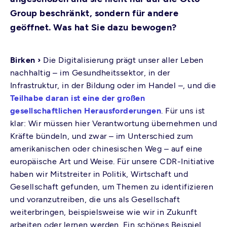
Group beschränkt, sondern für andere
geöffnet. Was hat Sie dazu bewogen?
Birken ›
Die Digitalisierung prägt unser aller Leben
nachhaltig – im Gesundheitssektor, in der
Infrastruktur, in der Bildung oder im Handel –, und die
Teilhabe daran ist eine der großen
gesellschaftlichen Herausforderungen
. Für uns ist
klar: Wir müssen hier Verantwortung übernehmen und
Kräfte bündeln, und zwar – im Unterschied zum
amerikanischen oder chinesischen Weg – auf eine
europäische Art und Weise. Für unsere CDR-Initiative
haben wir Mitstreiter in Politik, Wirtschaft und
Gesellschaft gefunden, um Themen zu identifizieren
und voranzutreiben, die uns als Gesellschaft
weiterbringen, beispielsweise wie wir in Zukunft
arbeiten oder lernen werden. Ein schönes Beispiel