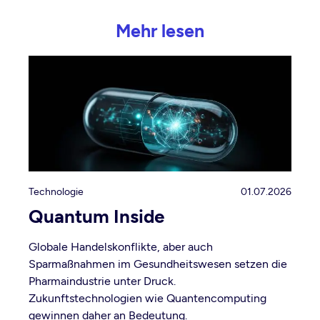
Mehr lesen
Technologie
01.07.2026
Quantum Inside
Globale Handelskonflikte, aber auch
Sparmaßnahmen im Gesundheitswesen setzen die
Pharmaindustrie unter Druck.
Zukunftstechnologien wie Quantencomputing
gewinnen daher an Bedeutung.