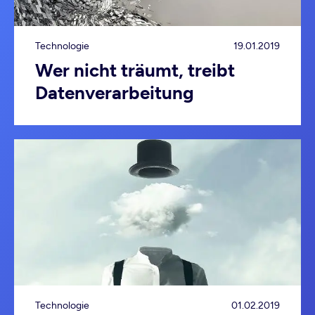
Technologie
19.01.2019
Wer nicht träumt, treibt
Datenverarbeitung
Technologie
01.02.2019