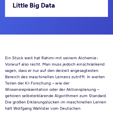
Little Big Data
Ein Stück weit hat Rahimi mit seinem Alchemie-
Vorwurf also recht. Man muss jedoch einschränkend
sagen, dass er nur auf den derzeit angesagtesten
Bereich des maschinellen Lernens zutrifft. In weiten
Teilen der KI-Forschung – wie der
Wissensrepräsentation oder der Aktionsplanung –
gehören selbsterklärende Algorithmen zum Standard.
Die großen Erklärungslücken im maschinellen Lernen
hält Wolfgang Wahlster vom Deutschen