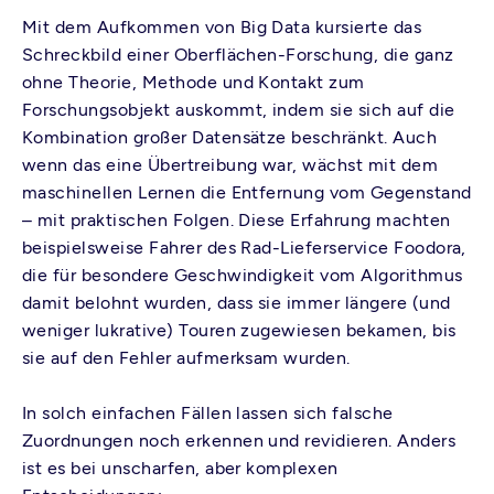
Mit dem Aufkommen von Big Data kursierte das
Schreckbild einer Oberflächen-Forschung, die ganz
ohne Theorie, Methode und Kontakt zum
Forschungsobjekt auskommt, indem sie sich auf die
Kombination großer Datensätze beschränkt. Auch
wenn das eine Übertreibung war, wächst mit dem
maschinellen Lernen die Entfernung vom Gegenstand
– mit praktischen Folgen. Diese Erfahrung machten
beispielsweise Fahrer des Rad-Lieferservice Foodora,
die für besondere Geschwindigkeit vom Algorithmus
damit belohnt wurden, dass sie immer längere (und
weniger lukrative) Touren zugewiesen bekamen, bis
sie auf den Fehler aufmerksam wurden.
In solch einfachen Fällen lassen sich falsche
Zuordnungen noch erkennen und revidieren. Anders
ist es bei unscharfen, aber komplexen