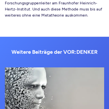
Forschungsgruppenleiter am Fraunhofer Heinrich-
Hertz-Institut. Und auch diese Methode muss bis auf
weiteres ohne eine Metatheorie auskommen.
Weitere Beiträge der VOR:DENKER