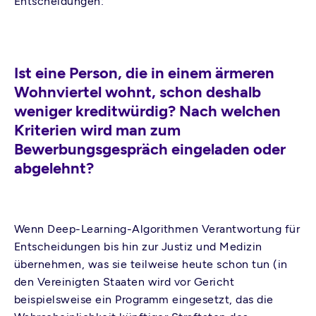
Entscheidungen:
Ist eine Person, die in einem ärmeren
Wohnviertel wohnt, schon deshalb
weniger kreditwürdig? Nach welchen
Kriterien wird man zum
Bewerbungsgespräch eingeladen oder
abgelehnt?
Wenn Deep-Learning-Algorithmen Verantwortung für
Entscheidungen bis hin zur Justiz und Medizin
übernehmen, was sie teilweise heute schon tun (in
den Vereinigten Staaten wird vor Gericht
beispielsweise ein Programm eingesetzt, das die