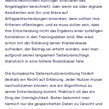
Wahrscheinlichkeit künftiger Straftaten des
Angeklagten berechnet); oder wenn sie über digitale
Assistenten wie Siri und Alexa auf
Alltagsentscheidungen einwirken, dann sollten ihre
Kriterien offenliegen, und es muss sicher sein, dass
ihre Entscheidung nicht das Ergebnis einer zufälligen
Korrelation in den Trainingsdaten sind. Wer wäre
schon mit der Erklärung seiner Krankenkasse
zufrieden, der Beitrag sei erhöht worden, weil man
aufgrund seines langsamen Tastaturanschlags
statistisch in eine höhere Risikoklasse falle.
Die Europäische Datenschutzverordnung fordert
deshalb ein Recht auf Erklärung. Jeder Nutzer müsse
nachvollziehen können, wie ein Algorithmus zu
seiner Entscheidung kommt. Praktisch ist das ein
Ding der Unmöglichkeit. Bisher bekommt man
nämlich nur die gespeicherten Daten zu Gesicht und