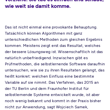
wie weit sie damit komme.
Das ist nicht einmal eine provokante Behauptung.
Tatsächlich können Algorithmen mit ganz
unterschiedlichen Methoden zum gleichen Ergebnis
kommen. Meistens zeigt erst das Resultat, welches
der bessere Lösungsweg ist. Wissenschaftlich ist das
natürlich unbefriedigend. Inzwischen gibt es
Prüfmethoden, die selbstlernende Software daraufhin
untersuchen, wie sie zu ihren Resultaten gelangt, das
heißt konkret: welchen Einfluss eine bestimmte
Variable auf sie nimmt. Das Verfahren, das 2015 an
der TU Berlin und dem Fraunhofer Institut für
selbstlernende Systeme entwickelt wurde, ist aber
noch wenig bekannt und kommt in der Praxis bisher
nicht zur Anwendung, sagt Wojciech Samek,