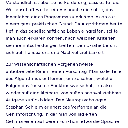
Verständlich ist aber seine Forderung, dass es für die
Wissenschaft weiter ein Anspruch sein sollte, das
Innenleben eines Programms zu erklären. Auch aus
einem ganz praktischen Grund: Da Algorithmen heute
tief in das gesellschaftliche Leben eingreifen, sollte
man auch erklären können, nach welchen Kriterien
sie ihre Entscheidungen treffen. Demokratie beruht
sich auf Transparenz und Nachvollziehbarkeit.
Zur wissenschaftlichen Vorgehensweise
unterbreitete Rahimi einen Vorschlag: Man solle Teile
des Algorithmus entfernen, um zu sehen, welche
Folgen das für seine Funktionsweise hat, ihn also
wieder auf eine kleinere, von außen nachvollziehbare
Aufgabe zurückbilden. Den Neuropsychologen
Stephan Schleim erinnert das Verfahren an die
Gehirnforschung, in der man von lädierten
Gehirnarealen auf deren Funktion, etwa die Sprache