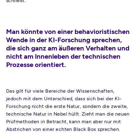
schließt.
Man könnte von einer behavioristischen
Wende in der KI-Forschung sprechen,
die sich ganz am äußeren Verhalten und
nicht am Innenleben der technischen
Prozesse orientiert.
Das gilt für viele Bereiche der Wissenschaften,
jedoch mit dem Unterschied, dass sich bei der KI-
Forschung nicht die erste Natur, sondern die zweite,
technische Natur in Nebel hüllt. Zieht man die neuen
Prüfmethoden in Betracht, kann man aber nur mit
Abstrichen von einer echten Black Box sprechen.