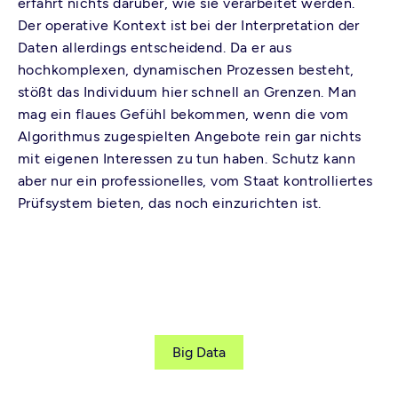
erfährt nichts darüber, wie sie verarbeitet werden.
Der operative Kontext ist bei der Interpretation der
Daten allerdings entscheidend. Da er aus
hochkomplexen, dynamischen Prozessen besteht,
stößt das Individuum hier schnell an Grenzen. Man
mag ein flaues Gefühl bekommen, wenn die vom
Algorithmus zugespielten Angebote rein gar nichts
mit eigenen Interessen zu tun haben. Schutz kann
aber nur ein professionelles, vom Staat kontrolliertes
Prüfsystem bieten, das noch einzurichten ist.
Big Data