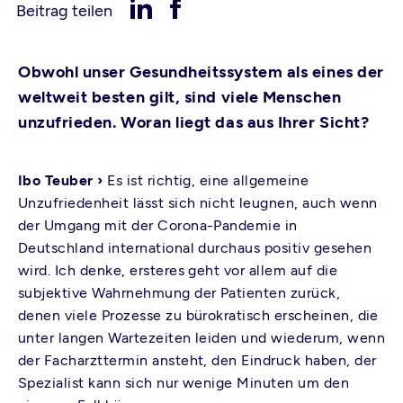
Beitrag teilen
Obwohl unser Gesundheitssystem als eines der
weltweit besten gilt, sind viele Menschen
unzufrieden. Woran liegt das aus Ihrer Sicht?
Ibo Teuber ›
Es ist richtig, eine allgemeine
Unzufriedenheit lässt sich nicht leugnen, auch wenn
der Umgang mit der Corona-Pandemie in
Deutschland international durchaus positiv gesehen
wird. Ich denke, ersteres geht vor allem auf die
subjektive Wahrnehmung der Patienten zurück,
denen viele Prozesse zu bürokratisch erscheinen, die
unter langen Wartezeiten leiden und wiederum, wenn
der Facharzttermin ansteht, den Eindruck haben, der
Spezialist kann sich nur wenige Minuten um den