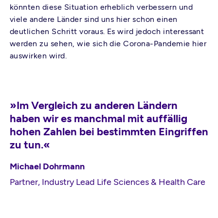
könnten diese Situation erheblich verbessern und
viele andere Länder sind uns hier schon einen
deutlichen Schritt voraus. Es wird jedoch interessant
werden zu sehen, wie sich die Corona-Pandemie hier
auswirken wird.
»Im Vergleich zu anderen Ländern
haben wir es manchmal mit auffällig
hohen Zahlen bei bestimmten Eingriffen
zu tun.«
Michael Dohrmann
Partner, Industry Lead Life Sciences & Health Care