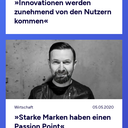
»Innovationen werden
zunehmend von den Nutzern
kommen«
Wirtschaft
05.05.2020
»Starke Marken haben einen
Passion Point«