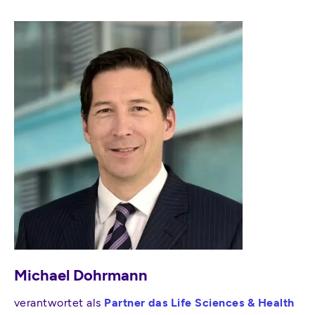
Michael Dohrmann
verantwortet als
Partner das Life Sciences & Health