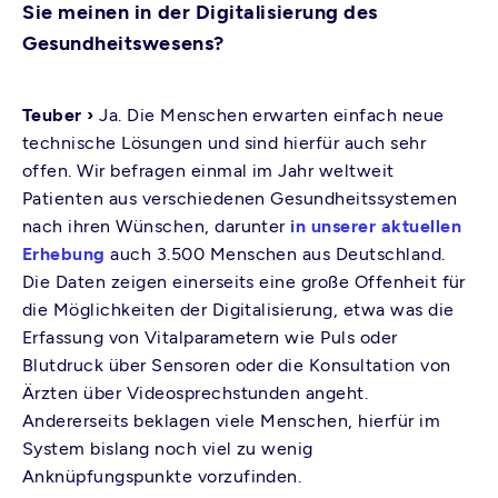
Sie meinen in der Digitalisierung des
Gesundheitswesens?
Teuber ›
Ja. Die Menschen erwarten einfach neue
technische Lösungen und sind hierfür auch sehr
offen. Wir befragen einmal im Jahr weltweit
Patienten aus verschiedenen Gesundheitssystemen
nach ihren Wünschen, darunter
in unserer aktuellen
Erhebung
auch 3.500 Menschen aus Deutschland.
Die Daten zeigen einerseits eine große Offenheit für
die Möglichkeiten der Digitalisierung, etwa was die
Erfassung von Vitalparametern wie Puls oder
Blutdruck über Sensoren oder die Konsultation von
Ärzten über Videosprechstunden angeht.
Andererseits beklagen viele Menschen, hierfür im
System bislang noch viel zu wenig
Anknüpfungspunkte vorzufinden.