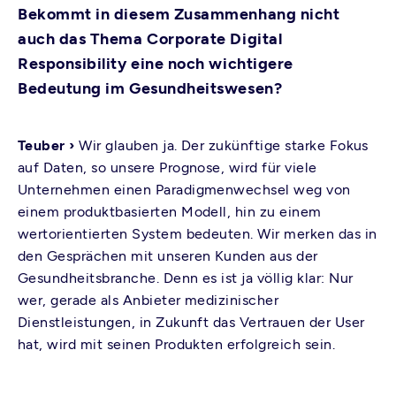
Bekommt in diesem Zusammenhang nicht
auch das Thema Corporate Digital
Responsibility eine noch wichtigere
Bedeutung im Gesundheitswesen?
Teuber ›
Wir glauben ja. Der zukünftige starke Fokus
auf Daten, so unsere Prognose, wird für viele
Unternehmen einen Paradigmenwechsel weg von
einem produktbasierten Modell, hin zu einem
wertorientierten System bedeuten. Wir merken das in
den Gesprächen mit unseren Kunden aus der
Gesundheitsbranche. Denn es ist ja völlig klar: Nur
wer, gerade als Anbieter medizinischer
Dienstleistungen, in Zukunft das Vertrauen der User
hat, wird mit seinen Produkten erfolgreich sein.