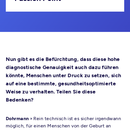
Nun gibt es die Befürchtung, dass diese hohe
diagnostische Genauigkeit auch dazu führen
könnte, Menschen unter Druck zu setzen, sich
auf eine bestimmte, gesundheitsoptimierte
Weise zu verhalten. Teilen Sie diese
Bedenken?
Dohrmann ›
Rein technisch ist es sicher irgendwann
möglich, für einen Menschen von der Geburt an