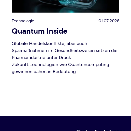
Technologie
01.07.2026
Quantum Inside
Globale Handelskonflikte, aber auch
Sparmaßnahmen im Gesundheitswesen setzen die
Pharmaindustrie unter Druck.
Zukunftstechnologien wie Quantencomputing
gewinnen daher an Bedeutung.