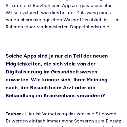
Staaten erst kürzlich eine App auf genau dieselbe
Weise evaluiert, wie dies bei der Zulassung eines
neuen pharmakologischen Wirkstoffes üblich ist – im
Rahmen einer randomisierten Doppelblindstudie.
Solche Apps sind ja nur ein Teil der neuen
Möglichkeiten, die sich viele von der
Digitalisierung im Gesundheitswesen
erwarten. Wie könnte sich, Ihrer Meinung
nach, der Besuch beim Arzt oder die
Behandlung im Krankenhaus verändern?
Teuber ›
Hier ist Vernetzung das zentrale Stichwort.
Es werden einfach immer mehr Sensoren zum Einsatz