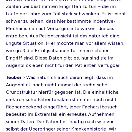
Zahlen bei bestimmten Eingriffen zu tun – die im
Laufe der Jahre zum Teil stark schwanken. Es ist nicht
schwer zu sehen, dass hier bestimmte Incentive-
Mechanismen auf Versorgerseite wirken, die das
antreiben. Aus Patientensicht ist das natürlich eine
ungute Situation. Hier möchte man vor allem wissen,
wie groß die Erfolgschancen für einen solchen
Eingriff sind. Diese Daten gibt es, nur sind sie im
Augenblick eben nicht für den Patienten verfügbar.
Teuber ›
Was natürlich auch daran liegt, dass im
Augenblick noch nicht einmal die technische
Grundstruktur hierfür gegeben ist. Die einheitliche
elektronische Patientenakte ist immer noch nicht
flächendeckend eingeführt, jeder Facharztbesuch
bedeutet im Extremfall ein erneutes Aufnehmen
seiner Daten. Der Patient ist häufig nach wie vor
selbst der Überbringer seiner Krankenhistorie. Wir