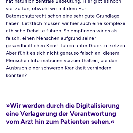
hat natürlich zentrale Bedeutung. Hier gibt es noch
viel zu tun, obwohl wir mit dem EU-
Datenschutzrecht schon eine sehr gute Grundlage
haben. Letztlich müssen wir hier auch eine komplexe
ethische Debatte führen. So empfinden wir es als
falsch, einen Menschen aufgrund seiner
gesundheitlichen Konstitution unter Druck zu setzen.
Aber fühlt es sich nicht genauso falsch an, diesem
Menschen Informationen vorzuenthalten, die den
Ausbruch einer schweren Krankheit verhindern
könnten?
»Wir werden durch die Digitalisierung
eine Verlagerung der Verantwortung
vom Arzt hin zum Patienten sehen.«