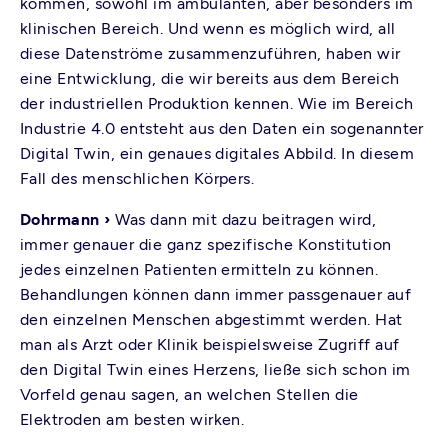
kommen, sowohl im ambulanten, aber besonders im
klinischen Bereich. Und wenn es möglich wird, all
diese Datenströme zusammenzuführen, haben wir
eine Entwicklung, die wir bereits aus dem Bereich
der industriellen Produktion kennen. Wie im Bereich
Industrie 4.0 entsteht aus den Daten ein sogenannter
Digital Twin, ein genaues digitales Abbild. In diesem
Fall des menschlichen Körpers.
Dohrmann ›
Was dann mit dazu beitragen wird,
immer genauer die ganz spezifische Konstitution
jedes einzelnen Patienten ermitteln zu können.
Behandlungen können dann immer passgenauer auf
den einzelnen Menschen abgestimmt werden. Hat
man als Arzt oder Klinik beispielsweise Zugriff auf
den Digital Twin eines Herzens, ließe sich schon im
Vorfeld genau sagen, an welchen Stellen die
Elektroden am besten wirken.