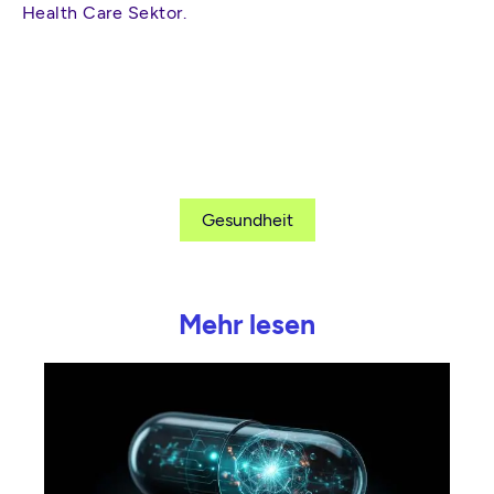
Health Care Sektor.
Gesundheit
Mehr lesen