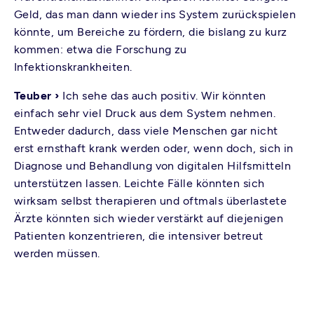
Geld, das man dann wieder ins System zurückspielen
könnte, um Bereiche zu fördern, die bislang zu kurz
kommen: etwa die Forschung zu
Infektionskrankheiten.
Teuber ›
Ich sehe das auch positiv. Wir könnten
einfach sehr viel Druck aus dem System nehmen.
Entweder dadurch, dass viele Menschen gar nicht
erst ernsthaft krank werden oder, wenn doch, sich in
Diagnose und Behandlung von digitalen Hilfsmitteln
unterstützen lassen. Leichte Fälle könnten sich
wirksam selbst therapieren und oftmals überlastete
Ärzte könnten sich wieder verstärkt auf diejenigen
Patienten konzentrieren, die intensiver betreut
werden müssen.