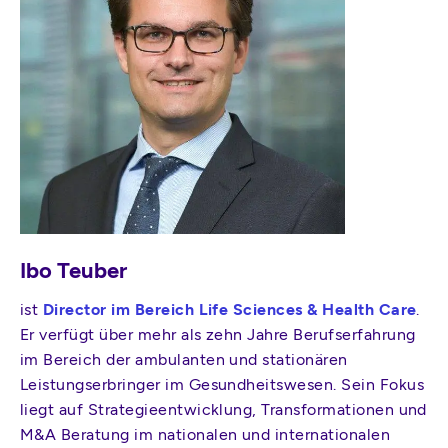
Ibo Teuber
ist
Director im Bereich Life Sciences & Health Care
.
Er verfügt über mehr als zehn Jahre Berufserfahrung
im Bereich der ambulanten und stationären
Leistungserbringer im Gesundheitswesen. Sein Fokus
liegt auf Strategieentwicklung, Transformationen und
M&A Beratung im nationalen und internationalen