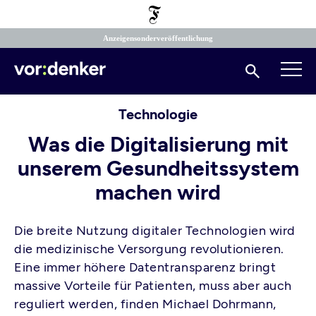
Direkt
zum
Inhalt
Anzeigensonderveröffentlichung
Suchen
Technologie
Was die Digitalisierung mit
unserem Gesundheitssystem
machen wird
Die breite Nutzung digitaler Technologien wird
die medizinische Versorgung revolutionieren.
Eine immer höhere Datentransparenz bringt
massive Vorteile für Patienten, muss aber auch
reguliert werden, finden Michael Dohrmann,