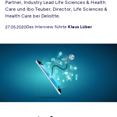
Partner, Industry Lead Life Sciences & Health
Care und Ibo Teuber, Director, Life Sciences &
Health Care bei Deloitte.
Das Interview führte
Klaus Lüber
27.05.2020