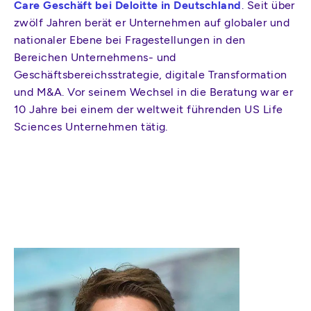
Care Geschäft bei Deloitte in Deutschland
. Seit über
zwölf Jahren berät er Unternehmen auf globaler und
nationaler Ebene bei Fragestellungen in den
Bereichen Unternehmens- und
Geschäftsbereichsstrategie, digitale Transformation
und M&A. Vor seinem Wechsel in die Beratung war er
10 Jahre bei einem der weltweit führenden US Life
Sciences Unternehmen tätig.