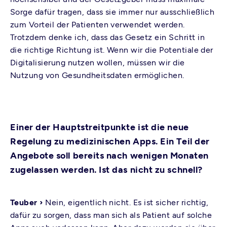
Sorge dafür tragen, dass sie immer nur ausschließlich
zum Vorteil der Patienten verwendet werden.
Trotzdem denke ich, dass das Gesetz ein Schritt in
die richtige Richtung ist. Wenn wir die Potentiale der
Digitalisierung nutzen wollen, müssen wir die
Nutzung von Gesundheitsdaten ermöglichen.
Einer der Hauptstreitpunkte ist die neue
Regelung zu medizinischen Apps. Ein Teil der
Angebote soll bereits nach wenigen Monaten
zugelassen werden. Ist das nicht zu schnell?
Teuber ›
Nein, eigentlich nicht. Es ist sicher richtig,
dafür zu sorgen, dass man sich als Patient auf solche