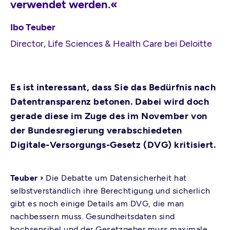
verwendet werden.«
Ibo Teuber
Director, Life Sciences & Health Care bei Deloitte
Es ist interessant, dass Sie das Bedürfnis nach
Datentransparenz betonen. Dabei wird doch
gerade diese im Zuge des im November von
der Bundesregierung verabschiedeten
Digitale-Versorgungs-Gesetz (DVG) kritisiert.
Teuber ›
Die Debatte um Datensicherheit hat
selbstverständlich ihre Berechtigung und sicherlich
gibt es noch einige Details am DVG, die man
nachbessern muss. Gesundheitsdaten sind
hochsensibel und der Gesetzgeber muss maximale