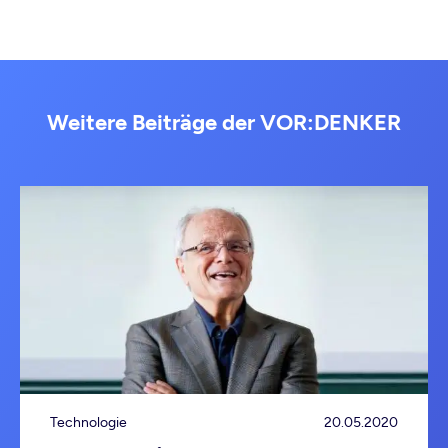
Weitere Beiträge der VOR:DENKER
Technologie
20.05.2020