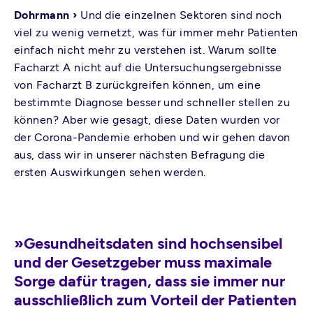
Dohrmann ›
Und die einzelnen Sektoren sind noch
viel zu wenig vernetzt, was für immer mehr Patienten
einfach nicht mehr zu verstehen ist. Warum sollte
Facharzt A nicht auf die Untersuchungsergebnisse
von Facharzt B zurückgreifen können, um eine
bestimmte Diagnose besser und schneller stellen zu
können? Aber wie gesagt, diese Daten wurden vor
der Corona-Pandemie erhoben und wir gehen davon
aus, dass wir in unserer nächsten Befragung die
ersten Auswirkungen sehen werden.
»Gesundheitsdaten sind hochsensibel
und der Gesetzgeber muss maximale
Sorge dafür tragen, dass sie immer nur
ausschließlich zum Vorteil der Patienten