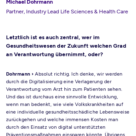
Michael Dohrmann
Partner, Industry Lead Life Sciences & Health Care
Letztlich ist es auch zentral, wer im
Gesundheitswesen der Zukunft welchen Grad
an Verantwortung übernimmt, oder?
Dohrmann ›
Absolut richtig. Ich denke, wir werden
durch die Digitalisierung eine Verlagerung der
Verantwortung vom Arzt hin zum Patienten sehen.
Und das ist durchaus eine sinnvolle Entwicklung,
wenn man bedenkt, wie viele Volkskrankheiten auf
eine individuelle gesundheitsschädliche Lebensweise
zurückgehen und welche immensen Kosten man
durch den Einsatz von digital unterstützten
Präventionsmaßnahmen einsparen könnte. Übrigens