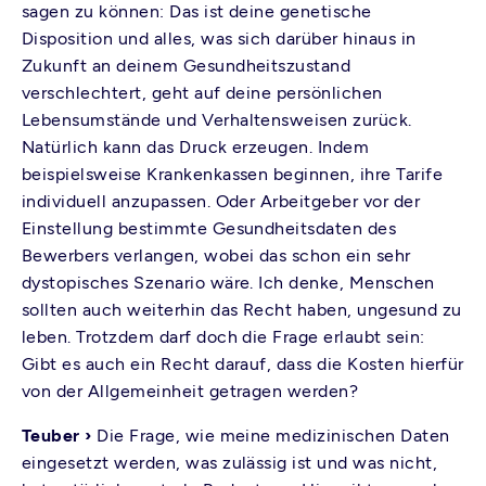
sagen zu können: Das ist deine genetische
Disposition und alles, was sich darüber hinaus in
Zukunft an deinem Gesundheitszustand
verschlechtert, geht auf deine persönlichen
Lebensumstände und Verhaltensweisen zurück.
Natürlich kann das Druck erzeugen. Indem
beispielsweise Krankenkassen beginnen, ihre Tarife
individuell anzupassen. Oder Arbeitgeber vor der
Einstellung bestimmte Gesundheitsdaten des
Bewerbers verlangen, wobei das schon ein sehr
dystopisches Szenario wäre. Ich denke, Menschen
sollten auch weiterhin das Recht haben, ungesund zu
leben. Trotzdem darf doch die Frage erlaubt sein:
Gibt es auch ein Recht darauf, dass die Kosten hierfür
von der Allgemeinheit getragen werden?
Teuber ›
Die Frage, wie meine medizinischen Daten
eingesetzt werden, was zulässig ist und was nicht,