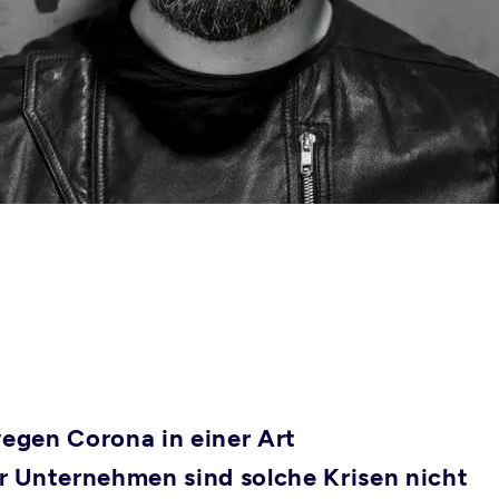
wegen Corona in einer Art
 Unternehmen sind solche Krisen nicht