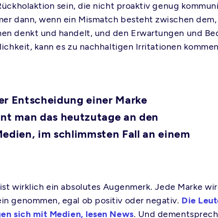
Rückholaktion sein, die nicht proaktiv genug kommuni
er dann, wenn ein Mismatch besteht zwischen dem,
en denkt und handelt, und den Erwartungen und Be
lichkeit, kann es zu nachhaltigen Irritationen kommen
er Entscheidung einer Marke
nnt man das heutzutage an den
edien, im schlimmsten Fall an einem
ist wirklich ein absolutes Augenmerk. Jede Marke wir
n genommen, egal ob positiv oder negativ.
Die Leut
en sich mit Medien, lesen News
. Und dementsprech