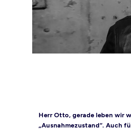
Herr Otto, gerade leben wir 
„Ausnahmezustand“. Auch für