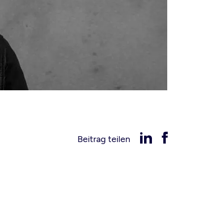
Beitrag teilen