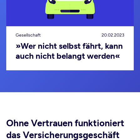
Gesellschaft
20.02.2023
»Wer nicht selbst fährt, kann
auch nicht belangt werden«
Ohne Vertrauen funktioniert
das Versicherungsgeschäft