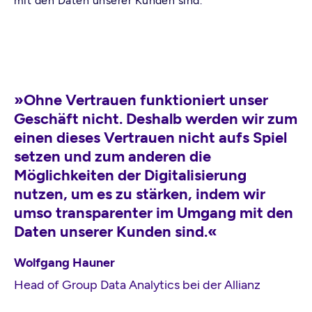
mit den Daten unserer Kunden sind.“
»Ohne Vertrauen funktioniert unser
Geschäft nicht. Deshalb werden wir zum
einen dieses Vertrauen nicht aufs Spiel
setzen und zum anderen die
Möglichkeiten der Digitalisierung
nutzen, um es zu stärken, indem wir
umso transparenter im Umgang mit den
Daten unserer Kunden sind.«
Wolfgang Hauner
Head of Group Data Analytics bei der Allianz