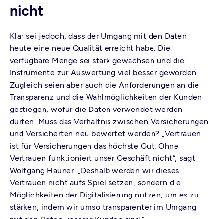
nicht
Klar sei jedoch, dass der Umgang mit den Daten
heute eine neue Qualität erreicht habe. Die
verfügbare Menge sei stark gewachsen und die
Instrumente zur Auswertung viel besser geworden.
Zugleich seien aber auch die Anforderungen an die
Transparenz und die Wahlmöglichkeiten der Kunden
gestiegen, wofür die Daten verwendet werden
dürfen. Muss das Verhältnis zwischen Versicherungen
und Versicherten neu bewertet werden? „Vertrauen
ist für Versicherungen das höchste Gut. Ohne
Vertrauen funktioniert unser Geschäft nicht“, sagt
Wolfgang Hauner. „Deshalb werden wir dieses
Vertrauen nicht aufs Spiel setzen, sondern die
Möglichkeiten der Digitalisierung nutzen, um es zu
stärken, indem wir umso transparenter im Umgang