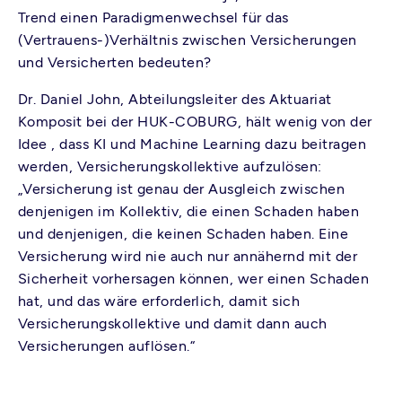
Trend einen Paradigmenwechsel für das
(Vertrauens-)Verhältnis zwischen Versicherungen
und Versicherten bedeuten?
Dr. Daniel John, Abteilungsleiter des Aktuariat
Komposit bei der HUK-COBURG, hält wenig von der
Idee , dass KI und Machine Learning dazu beitragen
werden, Versicherungskollektive aufzulösen:
„Versicherung ist genau der Ausgleich zwischen
denjenigen im Kollektiv, die einen Schaden haben
und denjenigen, die keinen Schaden haben. Eine
Versicherung wird nie auch nur annähernd mit der
Sicherheit vorhersagen können, wer einen Schaden
hat, und das wäre erforderlich, damit sich
Versicherungskollektive und damit dann auch
Versicherungen auflösen.“