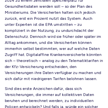
2024 zu einem zentralen Speicherplatz für
Gesundheitsdaten werden soll – so der Plan des
Ministeriums. Die Versicherten halten sich jedoch
zurück, erst ein Prozent nutzt das System. Auch
unter Experten ist die EPA umstritten – zu
kompliziert in der Nutzung, zu undurchdacht der
Datenschutz. Dennoch wird sie früher oder später im
Alltag ankommen, und die Versicherten können
immerhin selbst bestimmten, wer auf welche Daten
Zugriff hat. Digitalaffine Krankenversicherte könnten
sich – theoretisch – analog zu den Telematiktarifen in
der Kfz-Versicherung entscheiden, den
Versicherungen ihre Daten verfügbar zu machen und
sich dafür mit niedrigeren Tarifen belohnen lassen.
Sind dies erste Anzeichen dafür, dass sich
Versicherungen, die immer auf kollektiven Daten
beruhen und berechnet werden, zu individuellen
Policen entwickeln? Und falls ja, würde ein solcher