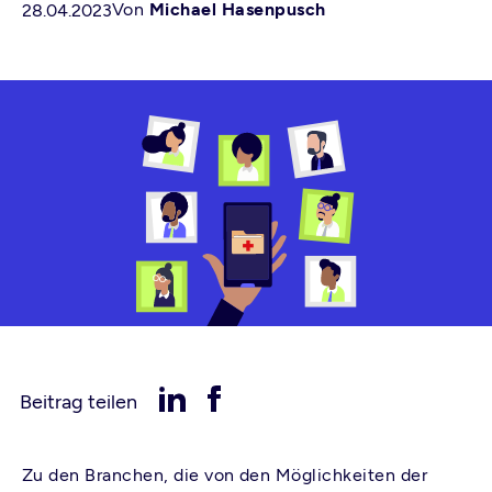
Von
Michael Hasenpusch
28.04.2023
Beitrag teilen
Zu den Branchen, die von den Möglichkeiten der