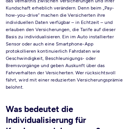
das Verhältnis zwischen Versicherungen und ihrer
Kundschaft erheblich verändern. Denn beim „Pay-
how-you-drive“ machen die Versicherten ihre
individuellen Daten verfügbar – in Echtzeit – und
erlauben den Versicherungen, die Tarife auf dieser
Basis zu individualisieren. Ein im Auto installierter
Sensor oder auch eine Smartphone-App
protokollieren kontinuierlich Fahrdaten wie
Geschwindigkeit, Beschleunigungs- oder
Bremsvorgänge und geben Auskunft über das
Fahrverhalten der Versicherten. Wer rücksichtsvoll
fährt, wird mit einer reduzierten Versicherungsprämie
belohnt.
Was bedeutet die
Individualisierung für