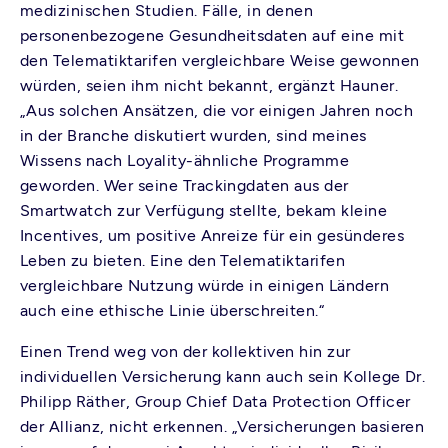
medizinischen Studien. Fälle, in denen
personenbezogene Gesundheitsdaten auf eine mit
den Telematiktarifen vergleichbare Weise gewonnen
würden, seien ihm nicht bekannt, ergänzt Hauner.
„Aus solchen Ansätzen, die vor einigen Jahren noch
in der Branche diskutiert wurden, sind meines
Wissens nach Loyality-ähnliche Programme
geworden. Wer seine Trackingdaten aus der
Smartwatch zur Verfügung stellte, bekam kleine
Incentives, um positive Anreize für ein gesünderes
Leben zu bieten. Eine den Telematiktarifen
vergleichbare Nutzung würde in einigen Ländern
auch eine ethische Linie überschreiten.“
Einen Trend weg von der kollektiven hin zur
individuellen Versicherung kann auch sein Kollege Dr.
Philipp Räther, Group Chief Data Protection Officer
der Allianz, nicht erkennen. „Versicherungen basieren