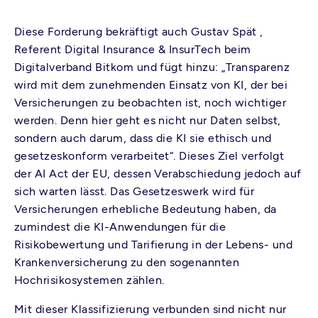
Diese Forderung bekräftigt auch Gustav Spät ,
Referent Digital Insurance & InsurTech beim
Digitalverband Bitkom und fügt hinzu: „Transparenz
wird mit dem zunehmenden Einsatz von KI, der bei
Versicherungen zu beobachten ist, noch wichtiger
werden. Denn hier geht es nicht nur Daten selbst,
sondern auch darum, dass die KI sie ethisch und
gesetzeskonform verarbeitet“. Dieses Ziel verfolgt
der AI Act der EU, dessen Verabschiedung jedoch auf
sich warten lässt. Das Gesetzeswerk wird für
Versicherungen erhebliche Bedeutung haben, da
zumindest die KI-Anwendungen für die
Risikobewertung und Tarifierung in der Lebens- und
Krankenversicherung zu den sogenannten
Hochrisikosystemen zählen.
Mit dieser Klassifizierung verbunden sind nicht nur