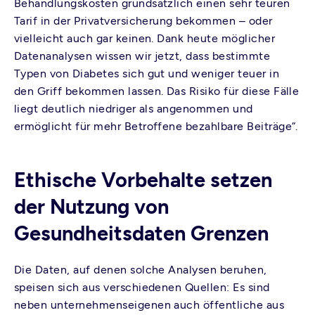
Behandlungskosten grundsätzlich einen sehr teuren
Tarif in der Privatversicherung bekommen – oder
vielleicht auch gar keinen. Dank heute möglicher
Datenanalysen wissen wir jetzt, dass bestimmte
Typen von Diabetes sich gut und weniger teuer in
den Griff bekommen lassen. Das Risiko für diese Fälle
liegt deutlich niedriger als angenommen und
ermöglicht für mehr Betroffene bezahlbare Beiträge“.
Ethische Vorbehalte setzen
der Nutzung von
Gesundheitsdaten Grenzen
Die Daten, auf denen solche Analysen beruhen,
speisen sich aus verschiedenen Quellen: Es sind
neben unternehmenseigenen auch öffentliche aus