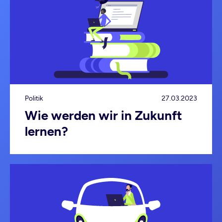
Politik
27.03.2023
Wie werden wir in Zukunft
lernen?