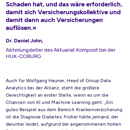
Schaden hat, und das wäre erforderlich,
damit sich Versicherungskollektive und
damit dann auch Versicherungen
auflösen.«
Dr. Daniel John,
Abteilungsleiter des Aktuariat Komposit bei der
HUK-COBURG
Auch für Wolfgang Hauner, Head of Group Data
Analytics bei der Allianz, steht die größere
Gerechtigkeit an erster Stelle, wenn es um die
Chancen von KI und Machine Learning geht: „Ein
gutes Beispiel aus dem Bereich Krankenversicherung
ist die Diagnose Diabetes. Früher hätte jemand, der
darunter leidet, aufgrund der angenommenen hohen