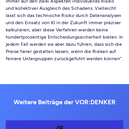
immer auf den zwei Aspekten individuelles Risiko
und kollektiver Ausgleich des Schadens. Vielleicht
lässt sich das technische Risiko durch Datenanalysen
und den Einsatz von KI in der Zukunft immer präziser
kalkulieren, aber diese Verfahren werden keine
hundertprozentige Entscheidungssicherheit bieten. In
jedem Fall werden sie aber dazu führen, dass sich die
Preise fairer gestalten lassen, wenn die Risiken auf
feinere Untergruppen zurückgeführt werden können“.
Weitere Beiträge der VOR:DENKER