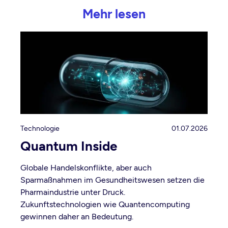
Mehr lesen
Technologie
01.07.2026
Quantum Inside
Globale Handelskonflikte, aber auch
Sparmaßnahmen im Gesundheitswesen setzen die
Pharmaindustrie unter Druck.
Zukunftstechnologien wie Quantencomputing
gewinnen daher an Bedeutung.