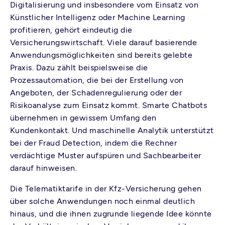
Digitalisierung und insbesondere vom Einsatz von
Künstlicher Intelligenz oder Machine Learning
profitieren, gehört eindeutig die
Versicherungswirtschaft. Viele darauf basierende
Anwendungsmöglichkeiten sind bereits gelebte
Praxis. Dazu zählt beispielsweise die
Prozessautomation, die bei der Erstellung von
Angeboten, der Schadenregulierung oder der
Risikoanalyse zum Einsatz kommt. Smarte Chatbots
übernehmen in gewissem Umfang den
Kundenkontakt. Und maschinelle Analytik unterstützt
bei der Fraud Detection, indem die Rechner
verdächtige Muster aufspüren und Sachbearbeiter
darauf hinweisen.
Die Telematiktarife in der Kfz-Versicherung gehen
über solche Anwendungen noch einmal deutlich
hinaus, und die ihnen zugrunde liegende Idee könnte