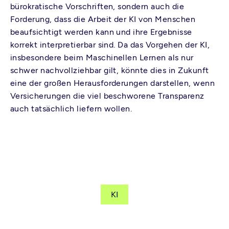
bürokratische Vorschriften, sondern auch die
Forderung, dass die Arbeit der KI von Menschen
beaufsichtigt werden kann und ihre Ergebnisse
korrekt interpretierbar sind. Da das Vorgehen der KI,
insbesondere beim Maschinellen Lernen als nur
schwer nachvollziehbar gilt, könnte dies in Zukunft
eine der großen Herausforderungen darstellen, wenn
Versicherungen die viel beschworene Transparenz
auch tatsächlich liefern wollen.
KI