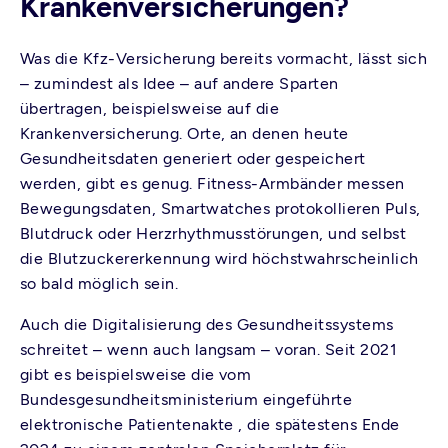
Krankenversicherungen?
Was die Kfz-Versicherung bereits vormacht, lässt sich
– zumindest als Idee – auf andere Sparten
übertragen, beispielsweise auf die
Krankenversicherung. Orte, an denen heute
Gesundheitsdaten generiert oder gespeichert
werden, gibt es genug. Fitness-Armbänder messen
Bewegungsdaten, Smartwatches protokollieren Puls,
Blutdruck oder Herzrhythmusstörungen, und selbst
die Blutzuckererkennung wird höchstwahrscheinlich
so bald möglich sein.
Auch die Digitalisierung des Gesundheitssystems
schreitet – wenn auch langsam – voran. Seit 2021
gibt es beispielsweise die vom
Bundesgesundheitsministerium eingeführte
elektronische Patientenakte , die spätestens Ende