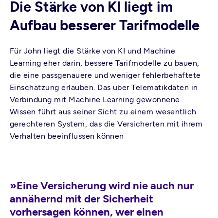
Die Stärke von KI liegt im
Aufbau besserer Tarifmodelle
Für John liegt die Stärke von KI und Machine
Learning eher darin, bessere Tarifmodelle zu bauen,
die eine passgenauere und weniger fehlerbehaftete
Einschätzung erlauben. Das über Telematikdaten in
Verbindung mit Machine Learning gewonnene
Wissen führt aus seiner Sicht zu einem wesentlich
gerechteren System, das die Versicherten mit ihrem
Verhalten beeinflussen können
»Eine Versicherung wird nie auch nur
annähernd mit der Sicherheit
vorhersagen können, wer einen