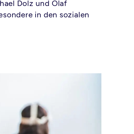
hael Dolz und Olaf
besondere in den sozialen