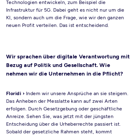
Technologien entwickeln, zum Beispiel die
Infrastruktur für 5G. Dabei geht es nicht nur um die
KI, sondern auch um die Frage, wie wir den ganzen
neuen Profit verteilen. Das ist entscheidend.
Wir sprachen über digitale Verantwortung mit
Bezug auf Politik und Gesellschaft. Wie
nehmen wir die Unternehmen in die Pflicht?
Floridi ›
Indem wir unsere Ansprüche an sie steigern.
Das Anheben der Messlatte kann auf zwei Arten
erfolgen. Durch Gesetzgebung oder geschäftliche
Anreize. Sehen Sie, was jetzt mit der jüngsten
Entscheidung über die Urheberrechte passiert ist.
Sobald der gesetzliche Rahmen steht, kommt