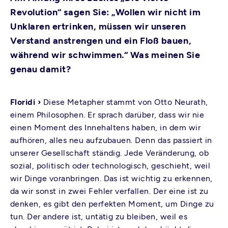
Revolution“ sagen Sie: „Wollen wir nicht im
Unklaren ertrinken, müssen wir unseren
Verstand anstrengen und ein Floß bauen,
während wir schwimmen.“ Was meinen Sie
genau damit?
Floridi ›
Diese Metapher stammt von Otto Neurath,
einem Philosophen. Er sprach darüber, dass wir nie
einen Moment des Innehaltens haben, in dem wir
aufhören, alles neu aufzubauen. Denn das passiert in
unserer Gesellschaft ständig. Jede Veränderung, ob
sozial, politisch oder technologisch, geschieht, weil
wir Dinge voranbringen. Das ist wichtig zu erkennen,
da wir sonst in zwei Fehler verfallen. Der eine ist zu
denken, es gibt den perfekten Moment, um Dinge zu
tun. Der andere ist, untätig zu bleiben, weil es