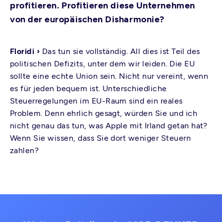
profitieren. Profitieren diese Unternehmen
von der europäischen Disharmonie?
Floridi ›
Das tun sie vollständig. All dies ist Teil des
politischen Defizits, unter dem wir leiden. Die EU
sollte eine echte Union sein. Nicht nur vereint, wenn
es für jeden bequem ist. Unterschiedliche
Steuerregelungen im EU-Raum sind ein reales
Problem. Denn ehrlich gesagt, würden Sie und ich
nicht genau das tun, was Apple mit Irland getan hat?
Wenn Sie wissen, dass Sie dort weniger Steuern
zahlen?