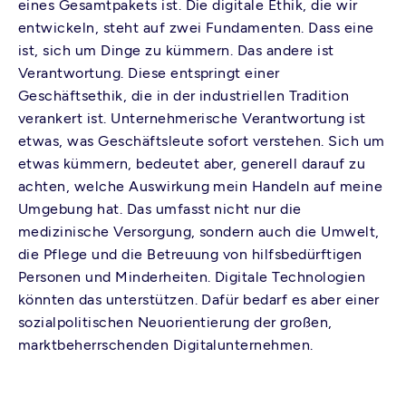
eines Gesamtpakets ist. Die digitale Ethik, die wir
entwickeln, steht auf zwei Fundamenten. Dass eine
ist, sich um Dinge zu kümmern. Das andere ist
Verantwortung. Diese entspringt einer
Geschäftsethik, die in der industriellen Tradition
verankert ist. Unternehmerische Verantwortung ist
etwas, was Geschäftsleute sofort verstehen. Sich um
etwas kümmern, bedeutet aber, generell darauf zu
achten, welche Auswirkung mein Handeln auf meine
Umgebung hat. Das umfasst nicht nur die
medizinische Versorgung, sondern auch die Umwelt,
die Pflege und die Betreuung von hilfsbedürftigen
Personen und Minderheiten. Digitale Technologien
könnten das unterstützen. Dafür bedarf es aber einer
sozialpolitischen Neuorientierung der großen,
marktbeherrschenden Digitalunternehmen.