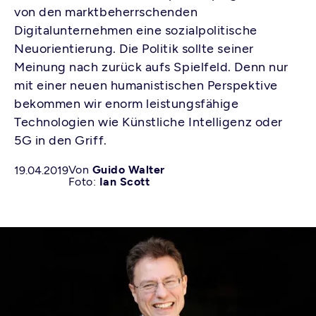
von den marktbeherrschenden
Digitalunternehmen eine sozialpolitische
Neuorientierung. Die Politik sollte seiner
Meinung nach zurück aufs Spielfeld. Denn nur
mit einer neuen humanistischen Perspektive
bekommen wir enorm leistungsfähige
Technologien wie Künstliche Intelligenz oder
5G in den Griff.
Von
Guido Walter
19.04.2019
Foto:
Ian Scott