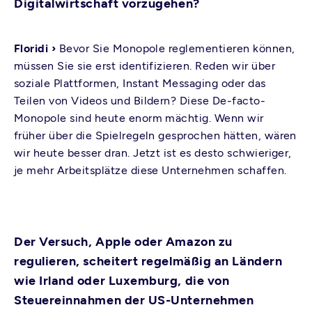
Digitalwirtschaft vorzugehen?
Floridi ›
Bevor Sie Monopole reglementieren können,
müssen Sie sie erst identifizieren. Reden wir über
soziale Plattformen, Instant Messaging oder das
Teilen von Videos und Bildern? Diese De-facto-
Monopole sind heute enorm mächtig. Wenn wir
früher über die Spielregeln gesprochen hätten, wären
wir heute besser dran. Jetzt ist es desto schwieriger,
je mehr Arbeitsplätze diese Unternehmen schaffen.
Der Versuch, Apple oder Amazon zu
regulieren, scheitert regelmäßig an Ländern
wie Irland oder Luxemburg, die von
Steuereinnahmen der US-Unternehmen