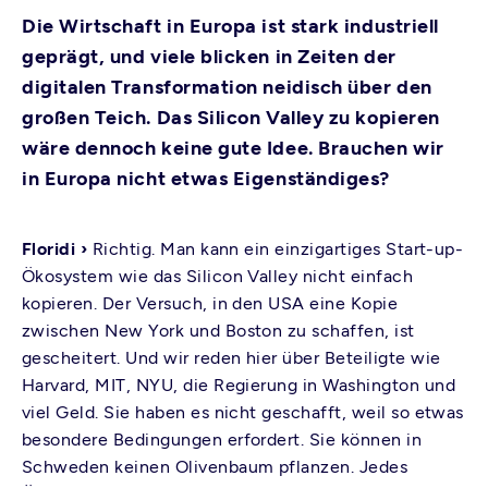
Die Wirtschaft in Europa ist stark industriell
geprägt, und viele blicken in Zeiten der
digitalen Transformation neidisch über den
großen Teich. Das Silicon Valley zu kopieren
wäre dennoch keine gute Idee. Brauchen wir
in Europa nicht etwas Eigenständiges?
Floridi ›
Richtig. Man kann ein einzigartiges Start-up-
Ökosystem wie das Silicon Valley nicht einfach
kopieren. Der Versuch, in den USA eine Kopie
zwischen New York und Boston zu schaffen, ist
gescheitert. Und wir reden hier über Beteiligte wie
Harvard, MIT, NYU, die Regierung in Washington und
viel Geld. Sie haben es nicht geschafft, weil so etwas
besondere Bedingungen erfordert. Sie können in
Schweden keinen Olivenbaum pflanzen. Jedes