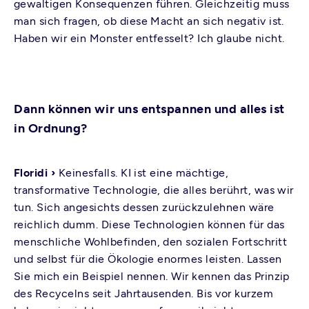
gewaltigen Konsequenzen führen. Gleichzeitig muss
man sich fragen, ob diese Macht an sich negativ ist.
Haben wir ein Monster entfesselt? Ich glaube nicht.
Dann können wir uns entspannen und alles ist
in Ordnung?
Floridi ›
Keinesfalls. KI ist eine mächtige,
transformative Technologie, die alles berührt, was wir
tun. Sich angesichts dessen zurückzulehnen wäre
reichlich dumm. Diese Technologien können für das
menschliche Wohlbefinden, den sozialen Fortschritt
und selbst für die Ökologie enormes leisten. Lassen
Sie mich ein Beispiel nennen. Wir kennen das Prinzip
des Recycelns seit Jahrtausenden. Bis vor kurzem