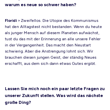
warum es neue so schwer haben?
Floridi ›
Zweifellos. Die Utopie des Kommunismus
hat den Alltagstest nicht bestanden. Wenn du heute
als junger Mensch auf diesem Planeten aufwächst,
tust du das mit der Erinnerung an alle unsere Fehler
in der Vergangenheit. Das macht den Neustart
schwierig. Aber die Anstrengung lohnt sich. Wir
brauchen diesen jungen Geist, der ständig Neues
erschafft, aus dem sich dann etwas Gutes ergibt.
Lassen Sie mich noch ein paar letzte Fragen zu
unserer Zukunft stellen. Was wird das nächste
große Ding?