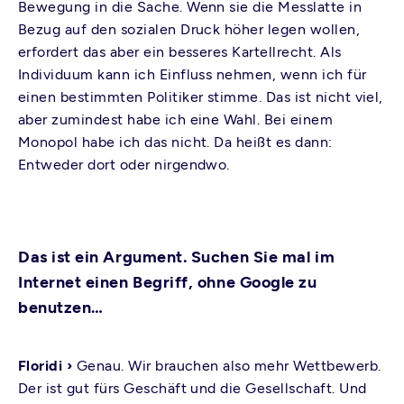
Bewegung in die Sache. Wenn sie die Messlatte in
Bezug auf den sozialen Druck höher legen wollen,
erfordert das aber ein besseres Kartellrecht. Als
Individuum kann ich Einfluss nehmen, wenn ich für
einen bestimmten Politiker stimme. Das ist nicht viel,
aber zumindest habe ich eine Wahl. Bei einem
Monopol habe ich das nicht. Da heißt es dann:
Entweder dort oder nirgendwo.
Das ist ein Argument. Suchen Sie mal im
Internet einen Begriff, ohne Google zu
benutzen…
Floridi ›
Genau. Wir brauchen also mehr Wettbewerb.
Der ist gut fürs Geschäft und die Gesellschaft. Und