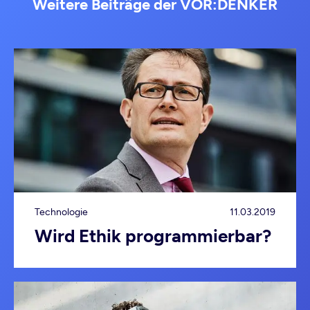
Weitere Beiträge der VOR:DENKER
Technologie
11.03.2019
Wird Ethik programmierbar?