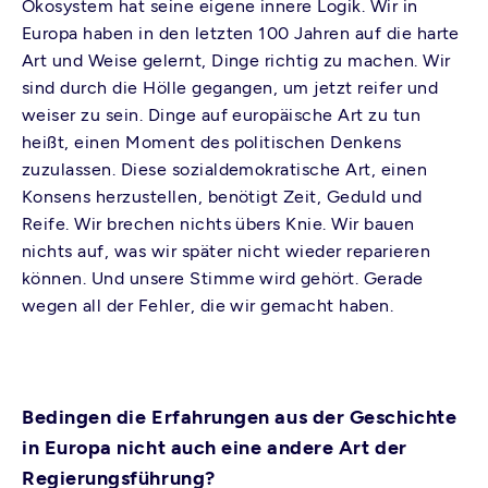
Ökosystem hat seine eigene innere Logik. Wir in
Europa haben in den letzten 100 Jahren auf die harte
Art und Weise gelernt, Dinge richtig zu machen. Wir
sind durch die Hölle gegangen, um jetzt reifer und
weiser zu sein. Dinge auf europäische Art zu tun
heißt, einen Moment des politischen Denkens
zuzulassen. Diese sozialdemokratische Art, einen
Konsens herzustellen, benötigt Zeit, Geduld und
Reife. Wir brechen nichts übers Knie. Wir bauen
nichts auf, was wir später nicht wieder reparieren
können. Und unsere Stimme wird gehört. Gerade
wegen all der Fehler, die wir gemacht haben.
Bedingen die Erfahrungen aus der Geschichte
in Europa nicht auch eine andere Art der
Regierungsführung?