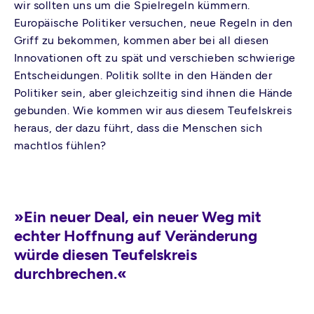
wir sollten uns um die Spielregeln kümmern.
Europäische Politiker versuchen, neue Regeln in den
Griff zu bekommen, kommen aber bei all diesen
Innovationen oft zu spät und verschieben schwierige
Entscheidungen. Politik sollte in den Händen der
Politiker sein, aber gleichzeitig sind ihnen die Hände
gebunden. Wie kommen wir aus diesem Teufelskreis
heraus, der dazu führt, dass die Menschen sich
machtlos fühlen?
»Ein neuer Deal, ein neuer Weg mit
echter Hoffnung auf Veränderung
würde diesen Teufelskreis
durchbrechen.«