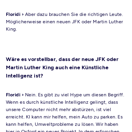
Floridi ›
Aber dazu brauchen Sie die richtigen Leute.
Möglicherweise einen neuen JFK oder Martin Luther
King.
Wäre es vorstellbar, dass der neue JFK oder
Martin Luther King auch eine Künstliche
Intelligenz ist?
Floridi ›
Nein. Es gibt zu viel Hype um diesen Begriff.
Wenn es durch künstliche Intelligenz gelingt, dass
unsere Computer nicht mehr abstürzen, ist viel
erreicht. KI kann mir helfen, mein Auto zu parken. Es
kann helfen, Umweltprobleme zu lösen. Wir haben
hier in Oxford ein neues Projekt. In dem erforschen