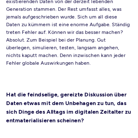
existierenden Daten von der derzeit lebenden
Generation stammen. Der Rest umfasst alles, was
jemals aufgeschrieben wurde. Sich um all diese
Daten zu kümmern ist eine enorme Aufgabe. Ständig
treten Fehler auf. Können wir das besser machen?
Absolut. Zum Beispiel bei der Planung. Gut
überlegen, simulieren, testen, langsam angehen,
nichts kaputt machen. Denn inzwischen kann jeder
Fehler globale Auswirkungen haben.
Hat die feindselige, gereizte Diskussion über
Daten etwas mit dem Unbehagen zu tun, das
sich Dinge des Alltags im digitalen Zeitalter zu
entmaterialisieren scheinen?