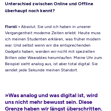
Unterschied zwischen Online und Offline
überhaupt noch kennt?
Floridi ›
Absolut. Sie und ich haben in unserer
Vergangenheit moderne Zeiten erlebt. Heute muss
ich meinen Studenten erklären, was früher modern
war. Und selbst wenn wir die entsprechenden
Gadgets haben, werden wir nicht mit speziellen
Brillen oder Wearables herumlaufen. Meine Uhr zum
Beispiel sieht analog aus, ist aber total digital. Sie
sendet jede Sekunde meinen Standort.
»Was analog und was digital ist, wird
uns nicht mehr bewusst sein. Diese
Grenze haben wir längst überschritten.