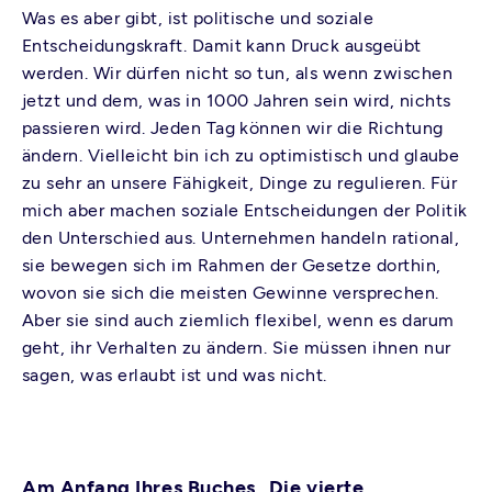
Was es aber gibt, ist politische und soziale
Entscheidungskraft. Damit kann Druck ausgeübt
werden. Wir dürfen nicht so tun, als wenn zwischen
jetzt und dem, was in 1000 Jahren sein wird, nichts
passieren wird. Jeden Tag können wir die Richtung
ändern. Vielleicht bin ich zu optimistisch und glaube
zu sehr an unsere Fähigkeit, Dinge zu regulieren. Für
mich aber machen soziale Entscheidungen der Politik
den Unterschied aus. Unternehmen handeln rational,
sie bewegen sich im Rahmen der Gesetze dorthin,
wovon sie sich die meisten Gewinne versprechen.
Aber sie sind auch ziemlich flexibel, wenn es darum
geht, ihr Verhalten zu ändern. Sie müssen ihnen nur
sagen, was erlaubt ist und was nicht.
Am Anfang Ihres Buches „Die vierte