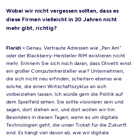
Wobei wir nicht vergessen sollten, dass es
diese Firmen vielleicht in 20 Jahren nicht
mehr gibt, richtig?
Floridi ›
Genau. Vertraute Adressen wie „Pan Am“
oder der Blackberry-Hersteller RIM existieren nicht
mehr. Erinnern Sie sich noch daran, dass Olivetti einst
ein großer Computerhersteller war? Unternehmen,
die sich nicht neu erfinden, scheitern ebenso wie
solche, die einen Wirtschaftszyklus an sich
vorbeiziehen lassen. Ich würde gern die Politik auf
dem Spielfeld sehen. Sie sollte visionärer sein und
sagen, dort stehen wir, und dort wollen wir hin.
Besonders in diesen Tagen, wenn es um digitale
Technologien geht, die unser Ticket für die Zukunft
sind. Es hängt viel davon ab, wie wir digitale