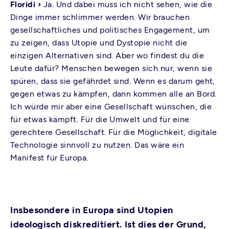
Floridi ›
Ja. Und dabei muss ich nicht sehen, wie die
Dinge immer schlimmer werden. Wir brauchen
gesellschaftliches und politisches Engagement, um
zu zeigen, dass Utopie und Dystopie nicht die
einzigen Alternativen sind. Aber wo findest du die
Leute dafür? Menschen bewegen sich nur, wenn sie
spüren, dass sie gefährdet sind. Wenn es darum geht,
gegen etwas zu kämpfen, dann kommen alle an Bord.
Ich würde mir aber eine Gesellschaft wünschen, die
für etwas kämpft. Für die Umwelt und für eine
gerechtere Gesellschaft. Für die Möglichkeit, digitale
Technologie sinnvoll zu nutzen. Das wäre ein
Manifest für Europa.
Insbesondere in Europa sind Utopien
ideologisch diskreditiert. Ist dies der Grund,