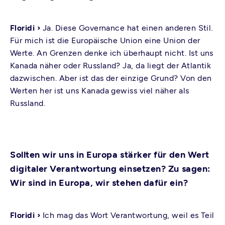
Floridi ›
Ja. Diese Governance hat einen anderen Stil.
Für mich ist die Europäische Union eine Union der
Werte. An Grenzen denke ich überhaupt nicht. Ist uns
Kanada näher oder Russland? Ja, da liegt der Atlantik
dazwischen. Aber ist das der einzige Grund? Von den
Werten her ist uns Kanada gewiss viel näher als
Russland.
Sollten wir uns in Europa stärker für den Wert
digitaler Verantwortung einsetzen? Zu sagen:
Wir sind in Europa, wir stehen dafür ein?
Floridi ›
Ich mag das Wort Verantwortung, weil es Teil