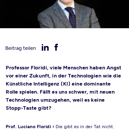
Beitrag teilen
Professor Floridi, viele Menschen haben Angst
vor einer Zukunft, in der Technologien wie die
Künstliche Intelligenz (KI) eine dominante
Rolle spielen. Fällt es uns schwer, mit neuen
Technologien umzugehen, weil es keine
Stopp-Taste gibt?
Prof. Luciano Floridi ›
Die gibt es in der Tat nicht.