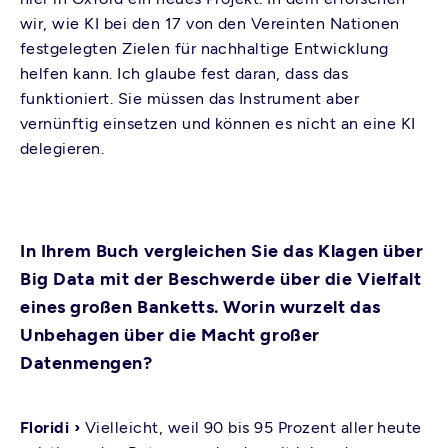
wir, wie KI bei den 17 von den Vereinten Nationen
festgelegten Zielen für nachhaltige Entwicklung
helfen kann. Ich glaube fest daran, dass das
funktioniert. Sie müssen das Instrument aber
vernünftig einsetzen und können es nicht an eine KI
delegieren.
In Ihrem Buch vergleichen Sie das Klagen über
Big Data mit der Beschwerde über die Vielfalt
eines großen Banketts. Worin wurzelt das
Unbehagen über die Macht großer
Datenmengen?
Floridi ›
Vielleicht, weil 90 bis 95 Prozent aller heute