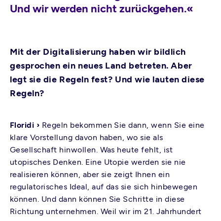
Und wir werden nicht zurückgehen.«
Mit der Digitalisierung haben wir bildlich
gesprochen ein neues Land betreten. Aber
legt sie die Regeln fest? Und wie lauten diese
Regeln?
Floridi ›
Regeln bekommen Sie dann, wenn Sie eine
klare Vorstellung davon haben, wo sie als
Gesellschaft hinwollen. Was heute fehlt, ist
utopisches Denken. Eine Utopie werden sie nie
realisieren können, aber sie zeigt Ihnen ein
regulatorisches Ideal, auf das sie sich hinbewegen
können. Und dann können Sie Schritte in diese
Richtung unternehmen. Weil wir im 21. Jahrhundert