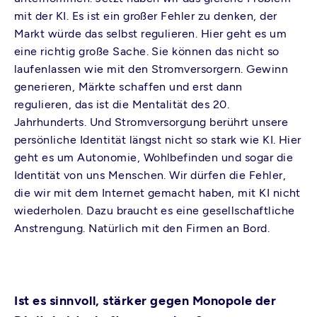
mit der KI. Es ist ein großer Fehler zu denken, der
Markt würde das selbst regulieren. Hier geht es um
eine richtig große Sache. Sie können das nicht so
laufenlassen wie mit den Stromversorgern. Gewinn
generieren, Märkte schaffen und erst dann
regulieren, das ist die Mentalität des 20.
Jahrhunderts. Und Stromversorgung berührt unsere
persönliche Identität längst nicht so stark wie KI. Hier
geht es um Autonomie, Wohlbefinden und sogar die
Identität von uns Menschen. Wir dürfen die Fehler,
die wir mit dem Internet gemacht haben, mit KI nicht
wiederholen. Dazu braucht es eine gesellschaftliche
Anstrengung. Natürlich mit den Firmen an Bord.
Ist es sinnvoll, stärker gegen Monopole der