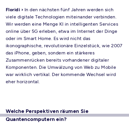
Floridi ›
In den nächsten fünf Jahren werden sich
viele digitale Technologien miteinander verbinden.
Wir werden eine Menge KI in intelligenten Services
online über 5G erleben, etwa im Internet der Dinge
oder im Smart Home. Es wird nicht das
ikonographische, revolutionäre Einzelstück, wie 2007
das iPhone, geben, sondern ein stärkeres
Zusammenrücken bereits vorhandener digitaler
Komponenten. Die Umwälzung von Web zu Mobile
war wirklich vertikal. Der kommende Wechsel wird
eher horizontal.
Welche Perspektiven räumen Sie
Quantencomputern ein?