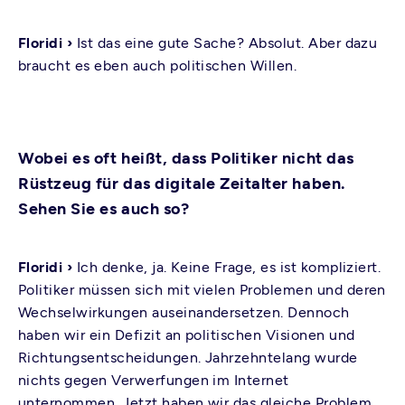
Floridi ›
Ist das eine gute Sache? Absolut. Aber dazu
braucht es eben auch politischen Willen.
Wobei es oft heißt, dass Politiker nicht das
Rüstzeug für das digitale Zeitalter haben.
Sehen Sie es auch so?
Floridi ›
Ich denke, ja. Keine Frage, es ist kompliziert.
Politiker müssen sich mit vielen Problemen und deren
Wechselwirkungen auseinandersetzen. Dennoch
haben wir ein Defizit an politischen Visionen und
Richtungsentscheidungen. Jahrzehntelang wurde
nichts gegen Verwerfungen im Internet
unternommen. Jetzt haben wir das gleiche Problem