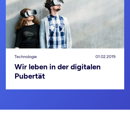
Technologie
01.02.2019
Wir leben in der digitalen
Pubertät