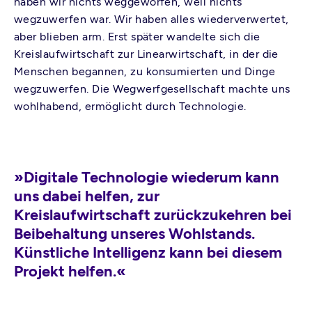
haben wir nichts weggeworfen, weil nichts
wegzuwerfen war. Wir haben alles wiederverwertet,
aber blieben arm. Erst später wandelte sich die
Kreislaufwirtschaft zur Linearwirtschaft, in der die
Menschen begannen, zu konsumierten und Dinge
wegzuwerfen. Die Wegwerfgesellschaft machte uns
wohlhabend, ermöglicht durch Technologie.
»Digitale Technologie wiederum kann
uns dabei helfen, zur
Kreislaufwirtschaft zurückzukehren bei
Beibehaltung unseres Wohlstands.
Künstliche Intelligenz kann bei diesem
Projekt helfen.«