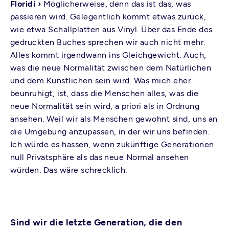
Floridi ›
Möglicherweise, denn das ist das, was
passieren wird. Gelegentlich kommt etwas zurück,
wie etwa Schallplatten aus Vinyl. Über das Ende des
gedruckten Buches sprechen wir auch nicht mehr.
Alles kommt irgendwann ins Gleichgewicht. Auch,
was die neue Normalität zwischen dem Natürlichen
und dem Künstlichen sein wird. Was mich eher
beunruhigt, ist, dass die Menschen alles, was die
neue Normalität sein wird, a priori als in Ordnung
ansehen. Weil wir als Menschen gewohnt sind, uns an
die Umgebung anzupassen, in der wir uns befinden.
Ich würde es hassen, wenn zukünftige Generationen
null Privatsphäre als das neue Normal ansehen
würden. Das wäre schrecklich.
Sind wir die letzte Generation, die den