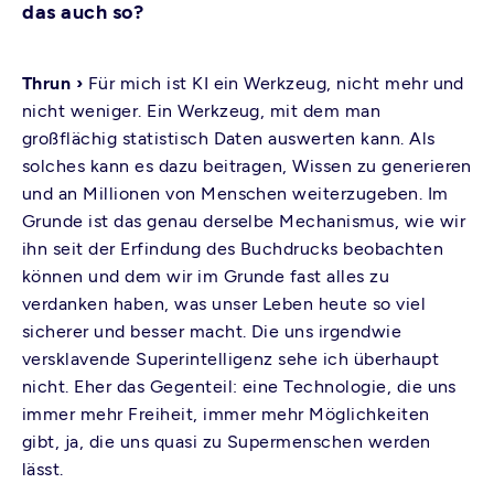
das auch so?
Thrun ›
Für mich ist KI ein Werkzeug, nicht mehr und
nicht weniger. Ein Werkzeug, mit dem man
großflächig statistisch Daten auswerten kann. Als
solches kann es dazu beitragen, Wissen zu generieren
und an Millionen von Menschen weiterzugeben. Im
Grunde ist das genau derselbe Mechanismus, wie wir
ihn seit der Erfindung des Buchdrucks beobachten
können und dem wir im Grunde fast alles zu
verdanken haben, was unser Leben heute so viel
sicherer und besser macht. Die uns irgendwie
versklavende Superintelligenz sehe ich überhaupt
nicht. Eher das Gegenteil: eine Technologie, die uns
immer mehr Freiheit, immer mehr Möglichkeiten
gibt, ja, die uns quasi zu Supermenschen werden
lässt.