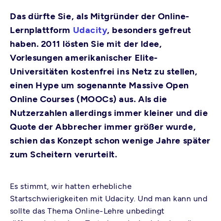
Das dürfte Sie, als Mitgründer der Online-
Lernplattform
Udacity
, besonders gefreut
haben. 2011 lösten Sie mit der Idee,
Vorlesungen amerikanischer Elite-
Universitäten kostenfrei ins Netz zu stellen,
einen Hype um sogenannte Massive Open
Online Courses (MOOCs) aus. Als die
Nutzerzahlen allerdings immer kleiner und die
Quote der Abbrecher immer größer wurde,
schien das Konzept schon wenige Jahre später
zum Scheitern verurteilt.
Es stimmt, wir hatten erhebliche
Startschwierigkeiten mit Udacity. Und man kann und
sollte das Thema Online-Lehre unbedingt