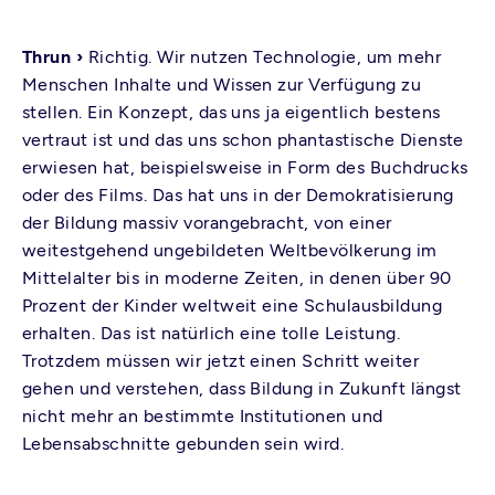
Thrun ›
Richtig. Wir nutzen Technologie, um mehr
Menschen Inhalte und Wissen zur Verfügung zu
stellen. Ein Konzept, das uns ja eigentlich bestens
vertraut ist und das uns schon phantastische Dienste
erwiesen hat, beispielsweise in Form des Buchdrucks
oder des Films. Das hat uns in der Demokratisierung
der Bildung massiv vorangebracht, von einer
weitestgehend ungebildeten Weltbevölkerung im
Mittelalter bis in moderne Zeiten, in denen über 90
Prozent der Kinder weltweit eine Schulausbildung
erhalten. Das ist natürlich eine tolle Leistung.
Trotzdem müssen wir jetzt einen Schritt weiter
gehen und verstehen, dass Bildung in Zukunft längst
nicht mehr an bestimmte Institutionen und
Lebensabschnitte gebunden sein wird.