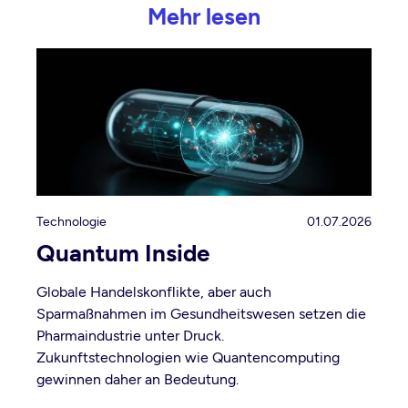
Mehr lesen
Technologie
01.07.2026
Quantum Inside
Globale Handelskonflikte, aber auch
Sparmaßnahmen im Gesundheitswesen setzen die
Pharmaindustrie unter Druck.
Zukunftstechnologien wie Quantencomputing
gewinnen daher an Bedeutung.