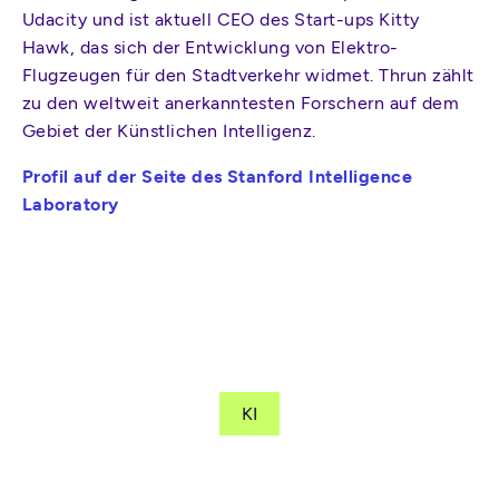
Udacity und ist aktuell CEO des Start-ups Kitty
Hawk, das sich der Entwicklung von Elektro-
Flugzeugen für den Stadtverkehr widmet. Thrun zählt
zu den weltweit anerkanntesten Forschern auf dem
Gebiet der Künstlichen Intelligenz.
Profil auf der Seite des Stanford Intelligence
Laboratory
KI