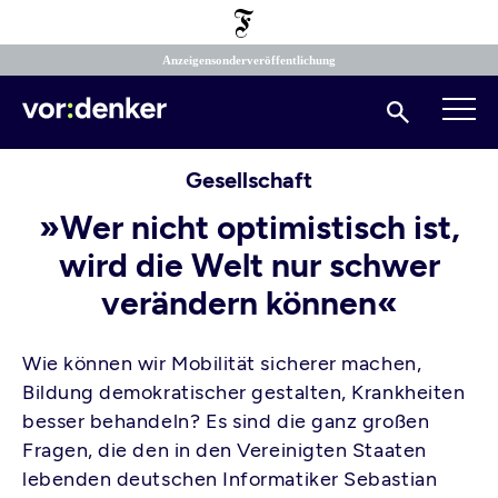
Direkt
zum
Inhalt
Anzeigensonderveröffentlichung
Suchen
Gesellschaft
»Wer nicht optimistisch ist,
wird die Welt nur schwer
verändern können«
Wie können wir Mobilität sicherer machen,
Bildung demokratischer gestalten, Krankheiten
besser behandeln? Es sind die ganz großen
Fragen, die den in den Vereinigten Staaten
lebenden deutschen Informatiker Sebastian