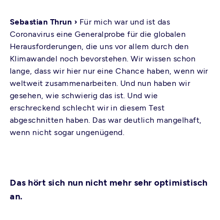
Sebastian Thrun ›
Für mich war und ist das
Coronavirus eine Generalprobe für die globalen
Herausforderungen, die uns vor allem durch den
Klimawandel noch bevorstehen. Wir wissen schon
lange, dass wir hier nur eine Chance haben, wenn wir
weltweit zusammenarbeiten. Und nun haben wir
gesehen, wie schwierig das ist. Und wie
erschreckend schlecht wir in diesem Test
abgeschnitten haben. Das war deutlich mangelhaft,
wenn nicht sogar ungenügend.
Das hört sich nun nicht mehr sehr optimistisch
an.