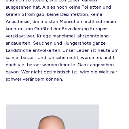
ausgesehen hat. Als es noch keine Toiletten und
keinen Strom gab, keine Desinfektion, keine
Anästhesie, die meisten Menschen nicht schreiben
konnten, ein Großteil der Bevölkerung Europas
versklavt war, Kriege manchmal jahrzehntelang
andauerten, Seuchen und Hungersnöte ganze
Landstriche entvölkerten. Unser Leben ist heute um
so viel besser. Und ich sehe nicht, warum es nicht
noch viel besser werden könnte. Ganz abgesehen
davon: Wer nicht optimistisch ist, wird die Welt nur
schwer verändern können.