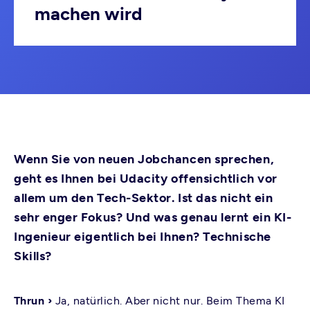
machen wird
Wenn Sie von neuen Jobchancen sprechen,
geht es Ihnen bei Udacity offensichtlich vor
allem um den Tech-Sektor. Ist das nicht ein
sehr enger Fokus? Und was genau lernt ein KI-
Ingenieur eigentlich bei Ihnen? Technische
Skills?
Thrun ›
Ja, natürlich. Aber nicht nur. Beim Thema KI