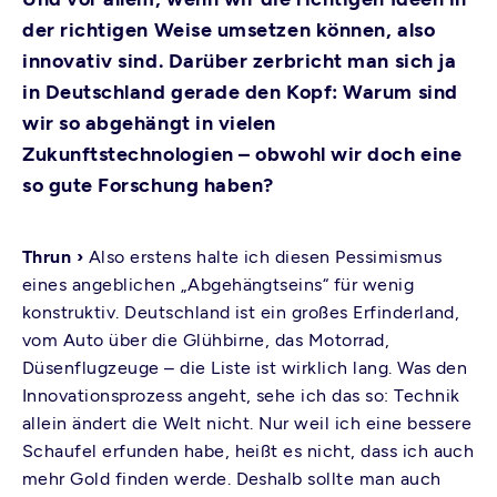
der richtigen Weise umsetzen können, also
innovativ sind. Darüber zerbricht man sich ja
in Deutschland gerade den Kopf: Warum sind
wir so abgehängt in vielen
Zukunftstechnologien – obwohl wir doch eine
so gute Forschung haben?
Thrun ›
Also erstens halte ich diesen Pessimismus
eines angeblichen „Abgehängtseins“ für wenig
konstruktiv. Deutschland ist ein großes Erfinderland,
vom Auto über die Glühbirne, das Motorrad,
Düsenflugzeuge – die Liste ist wirklich lang. Was den
Innovationsprozess angeht, sehe ich das so: Technik
allein ändert die Welt nicht. Nur weil ich eine bessere
Schaufel erfunden habe, heißt es nicht, dass ich auch
mehr Gold finden werde. Deshalb sollte man auch