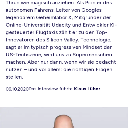
Thrun wie magisch anziehen. Als Pionier des
autonomen Fahrens, Leiter von Googles
legendärem Geheimlabor X, Mitgründer der
Online-Universität Udacity und Entwickler KI-
gesteuerter Flugtaxis zählt er zu den Top-
Innovatoren des Silicon Valley. Technologie,
sagt er im typisch progressiven Mindset der
US-Techszene, wird uns zu Supermenschen
machen. Aber nur dann, wenn wir sie bedacht
nutzen – und vor allem: die richtigen Fragen
stellen.
Das Interview führte
Klaus Lüber
06.10.2020