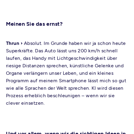
Meinen Sie das ernst?
Thrun ›
Absolut. Im Grunde haben wir ja schon heute
Superkräfte. Das Auto lässt uns 200 km/h schnell
laufen, das Handy mit Lichtgeschwindigkeit über
riesige Distanzen sprechen, künstliche Gelenke und
Organe verlängern unser Leben, und ein kleines
Programm auf meinem Smartphone lässt mich so gut
wie alle Sprachen der Welt sprechen. KI wird diesen
Prozess erheblich beschleunigen – wenn wir sie
clever einsetzen.
Und vor allem, wenn wir die richtigen Ideen in