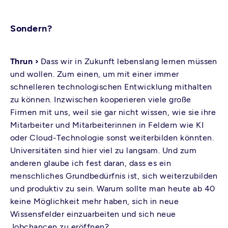
Sondern?
Thrun ›
Dass wir in Zukunft lebenslang lernen müssen
und wollen. Zum einen, um mit einer immer
schnelleren technologischen Entwicklung mithalten
zu können. Inzwischen kooperieren viele große
Firmen mit uns, weil sie gar nicht wissen, wie sie ihre
Mitarbeiter und Mitarbeiterinnen in Feldern wie KI
oder Cloud-Technologie sonst weiterbilden könnten.
Universitäten sind hier viel zu langsam. Und zum
anderen glaube ich fest daran, dass es ein
menschliches Grundbedürfnis ist, sich weiterzubilden
und produktiv zu sein. Warum sollte man heute ab 40
keine Möglichkeit mehr haben, sich in neue
Wissensfelder einzuarbeiten und sich neue
Jobchancen zu eröffnen?