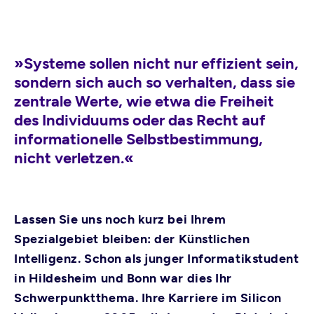
»Systeme sollen nicht nur effizient sein,
sondern sich auch so verhalten, dass sie
zentrale Werte, wie etwa die Freiheit
des Individuums oder das Recht auf
informationelle Selbstbestimmung,
nicht verletzen.«
Lassen Sie uns noch kurz bei Ihrem
Spezialgebiet bleiben: der Künstlichen
Intelligenz. Schon als junger Informatikstudent
in Hildesheim und Bonn war dies Ihr
Schwerpunktthema. Ihre Karriere im Silicon