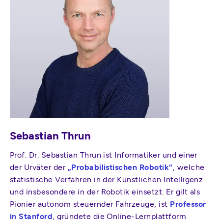
Sebastian Thrun
Prof. Dr. Sebastian Thrun ist Informatiker und einer
der Urväter der
„Probabilistischen Robotik“
, welche
statistische Verfahren in der Künstlichen Intelligenz
und insbesondere in der Robotik einsetzt. Er gilt als
Pionier autonom steuernder Fahrzeuge, ist
Professor
in Stanford
, gründete die Online-Lernplattform