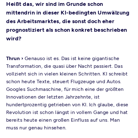
Heißt das, wir sind im Grunde schon
mittendrin in dieser KI-bedingten Umwälzung
des Arbeitsmarktes, die sonst doch eher
prognostiziert als schon konkret beschrieben
wird?
Thrun ›
Genauso ist es. Das ist keine gigantische
Transformation, die quasi über Nacht passiert. Das
vollzieht sich in vielen kleinen Schritten. KI schreibt
schon heute Texte, steuert Flugzeuge und Autos.
Googles Suchmaschine, für mich eine der größten
Innovationen der letzten Jahrzehnte, ist
hundertprozentig getrieben von KI. Ich glaube, diese
Revolution ist schon längst in vollem Gange und hat
bereits heute einen großen Einfluss auf uns. Man
muss nur genau hinsehen.