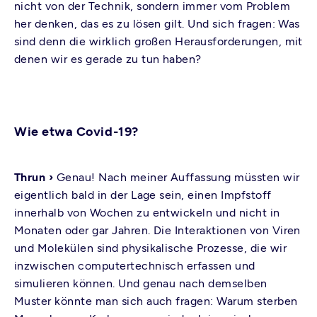
nicht von der Technik, sondern immer vom Problem
her denken, das es zu lösen gilt. Und sich fragen: Was
sind denn die wirklich großen Herausforderungen, mit
denen wir es gerade zu tun haben?
Wie etwa Covid-19?
Thrun ›
Genau! Nach meiner Auffassung müssten wir
eigentlich bald in der Lage sein, einen Impfstoff
innerhalb von Wochen zu entwickeln und nicht in
Monaten oder gar Jahren. Die Interaktionen von Viren
und Molekülen sind physikalische Prozesse, die wir
inzwischen computertechnisch erfassen und
simulieren können. Und genau nach demselben
Muster könnte man sich auch fragen: Warum sterben