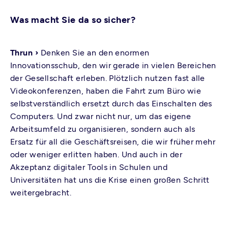
Was macht Sie da so sicher?
Thrun ›
Denken Sie an den enormen
Innovationsschub, den wir gerade in vielen Bereichen
der Gesellschaft erleben. Plötzlich nutzen fast alle
Videokonferenzen, haben die Fahrt zum Büro wie
selbstverständlich ersetzt durch das Einschalten des
Computers. Und zwar nicht nur, um das eigene
Arbeitsumfeld zu organisieren, sondern auch als
Ersatz für all die Geschäftsreisen, die wir früher mehr
oder weniger erlitten haben. Und auch in der
Akzeptanz digitaler Tools in Schulen und
Universitäten hat uns die Krise einen großen Schritt
weitergebracht.