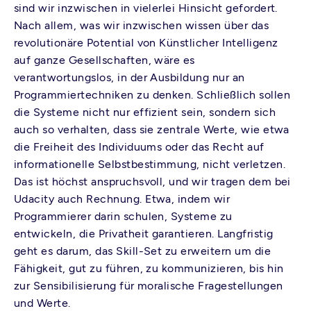
sind wir inzwischen in vielerlei Hinsicht gefordert.
Nach allem, was wir inzwischen wissen über das
revolutionäre Potential von Künstlicher Intelligenz
auf ganze Gesellschaften, wäre es
verantwortungslos, in der Ausbildung nur an
Programmiertechniken zu denken. Schließlich sollen
die Systeme nicht nur effizient sein, sondern sich
auch so verhalten, dass sie zentrale Werte, wie etwa
die Freiheit des Individuums oder das Recht auf
informationelle Selbstbestimmung, nicht verletzen.
Das ist höchst anspruchsvoll, und wir tragen dem bei
Udacity auch Rechnung. Etwa, indem wir
Programmierer darin schulen, Systeme zu
entwickeln, die Privatheit garantieren. Langfristig
geht es darum, das Skill-Set zu erweitern um die
Fähigkeit, gut zu führen, zu kommunizieren, bis hin
zur Sensibilisierung für moralische Fragestellungen
und Werte.