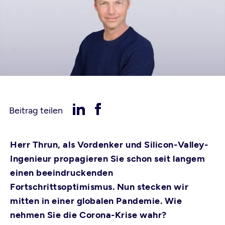
Beitrag teilen
Herr Thrun, als Vordenker und Silicon-Valley-
Ingenieur propagieren Sie schon seit langem
einen beeindruckenden
Fortschrittsoptimismus. Nun stecken wir
mitten in einer globalen Pandemie. Wie
nehmen Sie die Corona-Krise wahr?