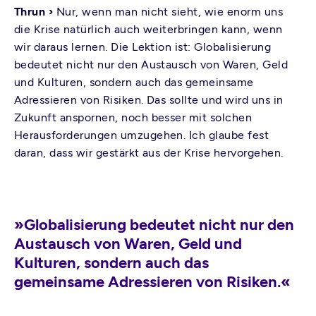
Thrun ›
Nur, wenn man nicht sieht, wie enorm uns
die Krise natürlich auch weiterbringen kann, wenn
wir daraus lernen. Die Lektion ist: Globalisierung
bedeutet nicht nur den Austausch von Waren, Geld
und Kulturen, sondern auch das gemeinsame
Adressieren von Risiken. Das sollte und wird uns in
Zukunft anspornen, noch besser mit solchen
Herausforderungen umzugehen. Ich glaube fest
daran, dass wir gestärkt aus der Krise hervorgehen.
»Globalisierung bedeutet nicht nur den
Austausch von Waren, Geld und
Kulturen, sondern auch das
gemeinsame Adressieren von Risiken.«