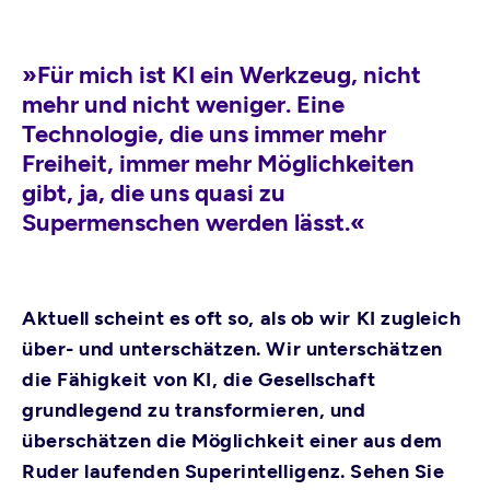
»Für mich ist KI ein Werkzeug, nicht
mehr und nicht weniger. Eine
Technologie, die uns immer mehr
Freiheit, immer mehr Möglichkeiten
gibt, ja, die uns quasi zu
Supermenschen werden lässt.«
Aktuell scheint es oft so, als ob wir KI zugleich
über- und unterschätzen. Wir unterschätzen
die Fähigkeit von KI, die Gesellschaft
grundlegend zu transformieren, und
überschätzen die Möglichkeit einer aus dem
Ruder laufenden Superintelligenz. Sehen Sie