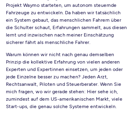
Projekt Waymo starteten, um autonom steuernde
Fahrzeuge zu entwickeln. Da haben wir tatsächlich
ein System gebaut, das menschlichen Fahrern über
die Schulter schaut, Erfahrungen sammelt, aus diesen
lernt und inzwischen nach meiner Einschätzung
sicherer fährt als menschliche Fahrer.
Warum können wir nicht nach genau demselben
Prinzip die kollektive Erfahrung von vielen anderen
Experten und Expertinnen einsetzen, um jeden oder
jede Einzelne besser zu machen? Jeden Arzt,
Rechtsanwalt, Piloten und Steuerberater. Wenn Sie
mich fragen, wo wir gerade stehen: Hier sehe ich,
zumindest auf dem US-amerikanischen Markt, viele
Start-ups, die genau solche Systeme entwickeln.