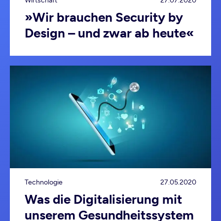
Wirtschaft
27.07.2020
»Wir brauchen Security by
Design – und zwar ab heute«
Technologie
27.05.2020
Was die Digitalisierung mit
unserem Gesundheitssystem