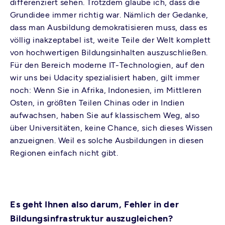
differenziert sehen. Trotzdem glaube ich, dass die
Grundidee immer richtig war. Nämlich der Gedanke,
dass man Ausbildung demokratisieren muss, dass es
völlig inakzeptabel ist, weite Teile der Welt komplett
von hochwertigen Bildungsinhalten auszuschließen.
Für den Bereich moderne IT-Technologien, auf den
wir uns bei Udacity spezialisiert haben, gilt immer
noch: Wenn Sie in Afrika, Indonesien, im Mittleren
Osten, in größten Teilen Chinas oder in Indien
aufwachsen, haben Sie auf klassischem Weg, also
über Universitäten, keine Chance, sich dieses Wissen
anzueignen. Weil es solche Ausbildungen in diesen
Regionen einfach nicht gibt.
Es geht Ihnen also darum, Fehler in der
Bildungsinfrastruktur auszugleichen?