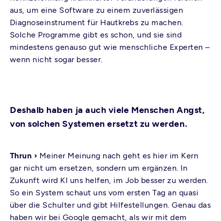
aus, um eine Software zu einem zuverlässigen
Diagnoseinstrument für Hautkrebs zu machen.
Solche Programme gibt es schon, und sie sind
mindestens genauso gut wie menschliche Experten –
wenn nicht sogar besser.
Deshalb haben ja auch viele Menschen Angst,
von solchen Systemen ersetzt zu werden.
Thrun ›
Meiner Meinung nach geht es hier im Kern
gar nicht um ersetzen, sondern um ergänzen. In
Zukunft wird KI uns helfen, im Job besser zu werden.
So ein System schaut uns vom ersten Tag an quasi
über die Schulter und gibt Hilfestellungen. Genau das
haben wir bei Google gemacht, als wir mit dem