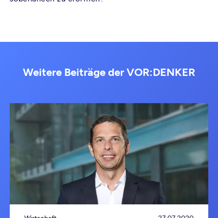
Weitere Beiträge der VOR:DENKER