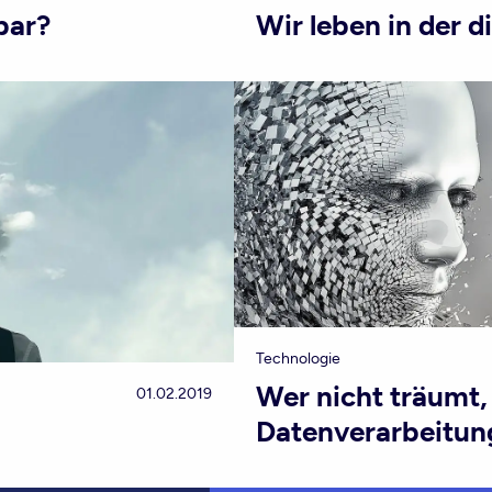
bar?
Wir leben in der d
Technologie
Wer nicht träumt, 
01.02.2019
Datenverarbeitun