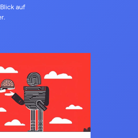
Blick auf
r.