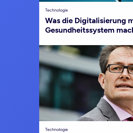
Technologie
Was die Digitalisierung 
Gesundheitssystem mac
Technologie