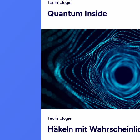
Technologie
Quantum Inside
Technologie
Häkeln mit Wahrscheinli