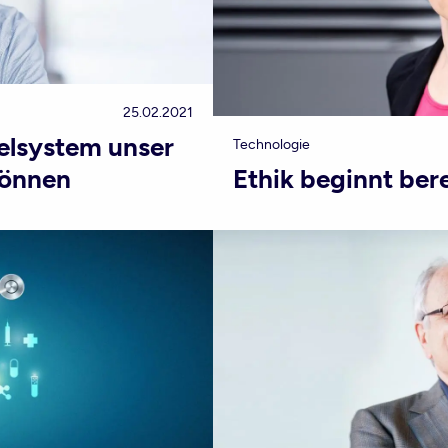
25.02.2021
lsystem unser
Technologie
können
Ethik beginnt bere