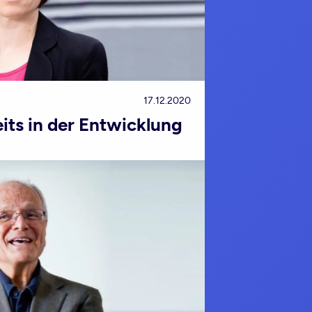
17.12.2020
its in der Entwicklung