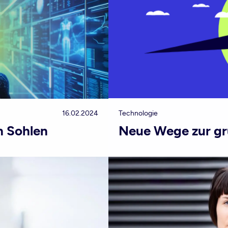
16.02.2024
Technologie
n Sohlen
Neue Wege zur gr