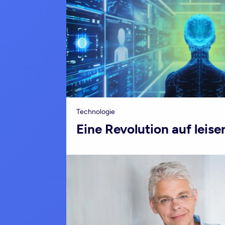
Technologie
Eine Revolution auf leise