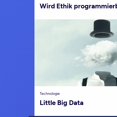
Wird Ethik programmier
Technologie
Little Big Data