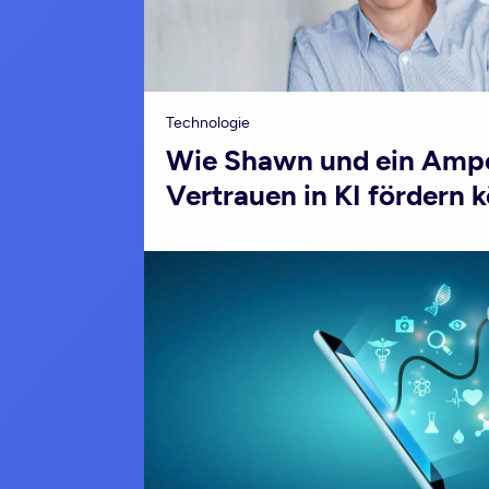
Technologie
Wie Shawn und ein Ampe
Vertrauen in KI fördern 