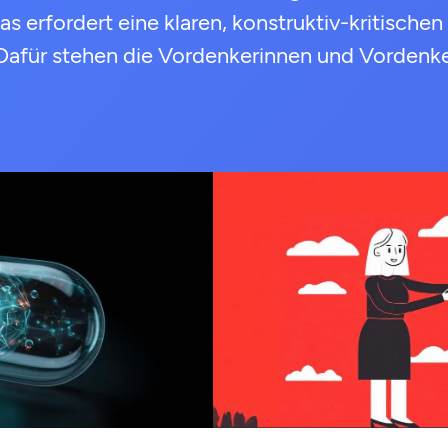
s erfordert eine klaren, konstruktiv-kritischen 
Dafür stehen die Vordenkerinnen und Vordenke