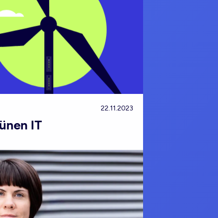
22.11.2023
ünen IT