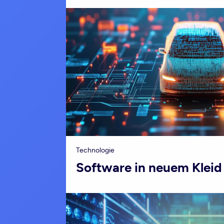
Technologie
Software in neuem Kleid