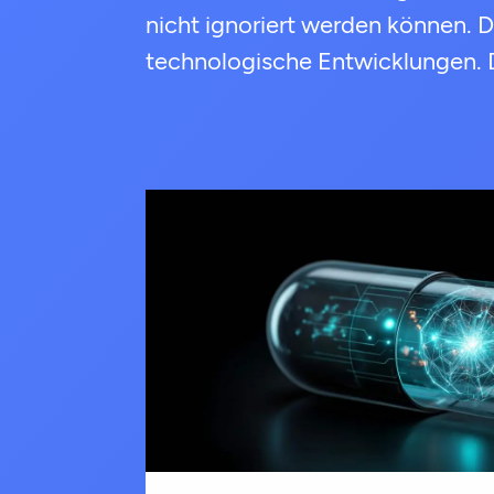
nicht ignoriert werden können. Da
technologische Entwicklungen. 